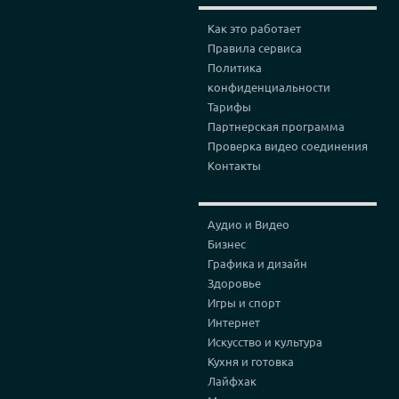
Как это работает
Правила сервиса
Политика
конфиденциальности
Тарифы
Партнерская программа
Проверка видео соединения
Контакты
Аудио и Видео
Бизнес
Графика и дизайн
Здоровье
Игры и спорт
Интернет
Искусство и культура
Кухня и готовка
Лайфхак