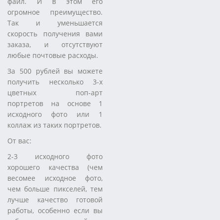
файл. И в этом его
огромное преимущество.
Так и уменьшается
скорость получения вами
заказа, и отсутствуют
любые почтовые расходы.
За 500 рублей вы можете
получить несколько 3-х
цветных поп-арт
портретов на основе 1
исходного фото или 1
коллаж из таких портретов.
От вас:
2-3 исходного фото
хорошего качества (чем
весомее исходное фото,
чем больше пикселей, тем
лучше качество готовой
работы, особенно если вы