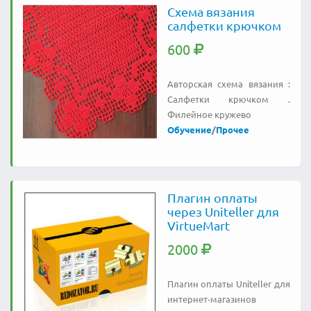
Схема вязания
салфетки крючком
600
Авторская схема вязания :
Салфетки крючком .
Филейное кружево
Обучение
/
Прочее
Плагин оплаты
через Uniteller для
VirtueMart
2000
Плагин оплаты Uniteller для
интернет-магазинов