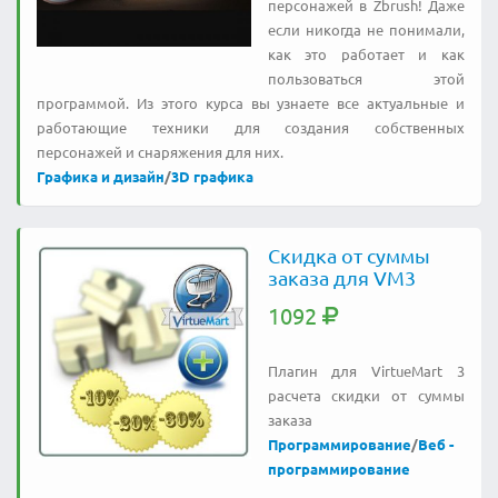
персонажей в Zbrush! Даже
если никогда не понимали,
как это работает и как
пользоваться этой
программой. Из этого курса вы узнаете все актуальные и
работающие техники для создания собственных
персонажей и снаряжения для них.
Графика и дизайн
/
3D графика
Скидка от суммы
заказа для VM3
1092
Плагин для VirtueMart 3
расчета скидки от суммы
заказа
Программирование
/
Веб -
программирование