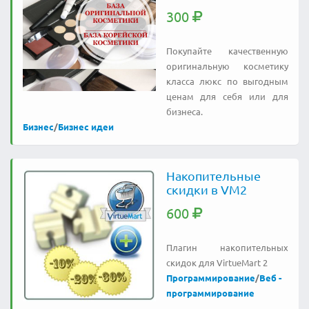
300
Покупайте качественную
оригинальную косметику
класса люкс по выгодным
ценам для себя или для
бизнеса.
Бизнес
/
Бизнес идеи
Накопительные
скидки в VM2
600
Плагин накопительных
скидок для VirtueMart 2
Программирование
/
Веб -
программирование