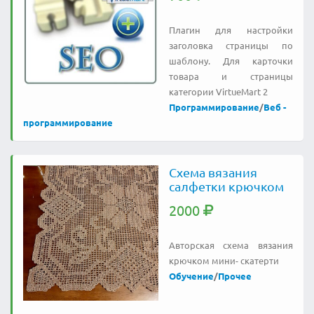
Плагин для настройки
заголовка страницы по
шаблону. Для карточки
товара и страницы
категории VirtueMart 2
Программирование
/
Веб -
программирование
Схема вязания
салфетки крючком
2000
Авторская схема вязания
крючком мини- скатерти
Обучение
/
Прочее