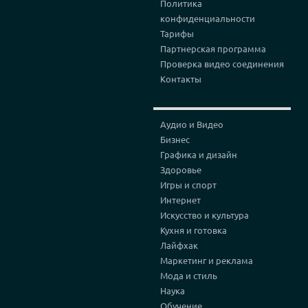
Политика
конфиденциальности
Тарифы
Партнерская программа
Проверка видео соединения
Контакты
Аудио и Видео
Бизнес
Графика и дизайн
Здоровье
Игры и спорт
Интернет
Искусство и культура
Кухня и готовка
Лайфхак
Маркетинг и реклама
Мода и стиль
Наука
Обучение