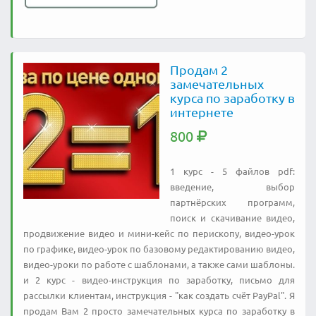
Продам 2
замечательных
курса по заработку в
интернете
800
1 курс - 5 файлов pdf:
введение, выбор
партнёрских программ,
поиск и скачивание видео,
продвижение видео и мини-кейс по перископу, видео-урок
по графике, видео-урок по базовому редактированию видео,
видео-уроки по работе с шаблонами, а также сами шаблоны.
и 2 курс - видео-инструкция по заработку, письмо для
рассылки клиентам, инструкция - "как создать счёт PayPal". Я
продам Вам 2 просто замечательных курса по заработку в