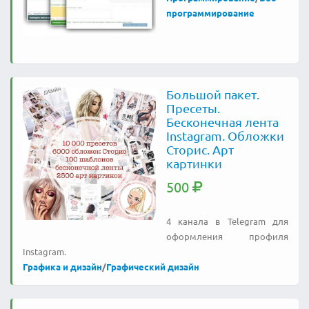
программирование
Большой пакет.
Пресеты.
Бесконечная лента
Instagram. Обложки
Сторис. Арт
картинки
500
4 канала в Telegram для
оформления профиля
Instagram.
Графика и дизайн
/
Графический дизайн