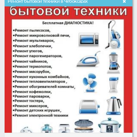
Ремонт бытовой техники в Чебоксарах