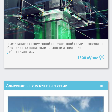
Выживание в современной конкурентной среде невозможно
без прироста производительности и снижения
себестоимости....
1500
/час
Альтернативные источники энергии