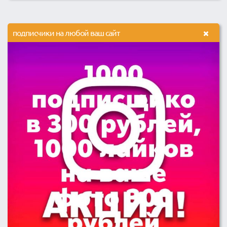
подписчики на любой ваш сайт