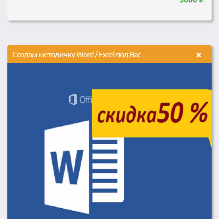
Создам методичку Word / Excel под Вас