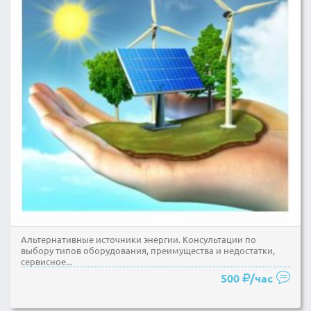
Альтернативные источники энергии. Консультации по
выбору типов оборудования, преимущества и недостатки,
сервисное...
500
/час