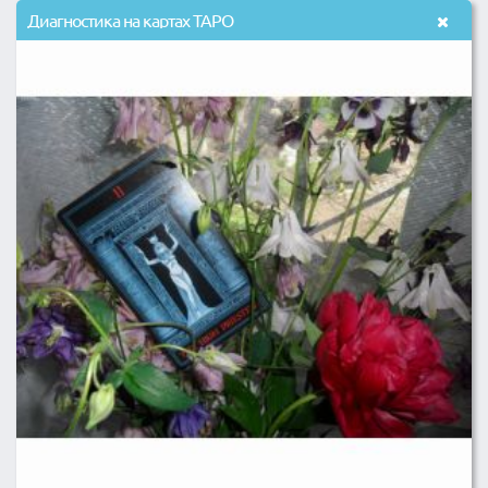
Диагностика на картах ТАРО