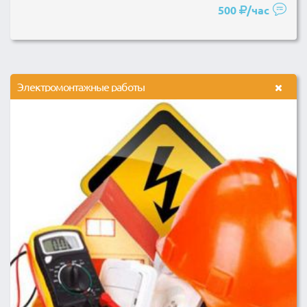
500
/час
Электромонтажные работы