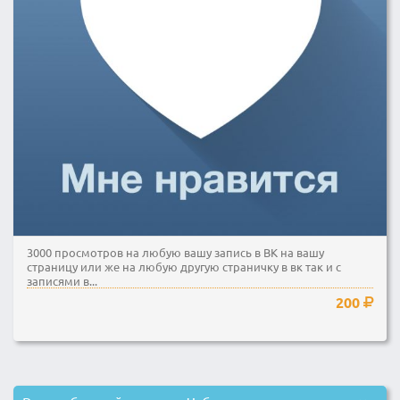
3000 просмотров на любую вашу запись в ВК на вашу
страницу или же на любую другую страничку в вк так и с
записями в...
200