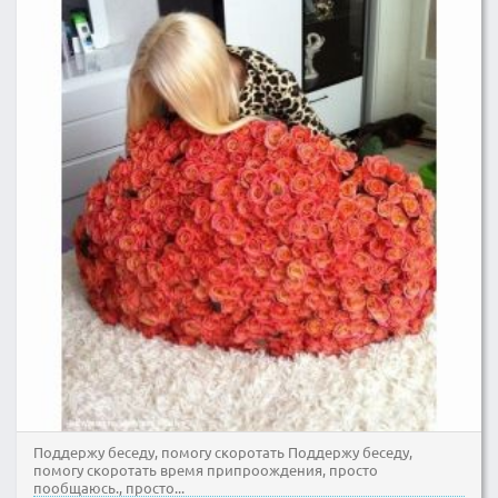
Поддержу беседу, помогу скоротать Поддержу беседу,
помогу скоротать время припроождения, просто
пообщаюсь., просто...