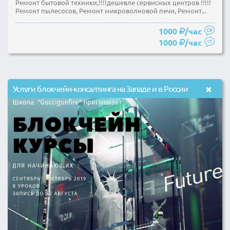
Ремонт бытовой техники,!!!!дешевле сервисных центров !!!!!
Ремонт пылесосов, Ремонт микроволновой печи, Ремонт...
1000
/час
1000
/час
Услуги блокчейн-консалтинга на Западе и в России