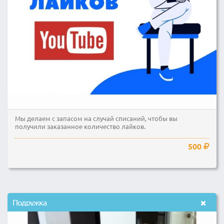
Мы делаем с запасом на случай списаний, чтобы вы
получили заказанное количество лайков.
500
Подружка