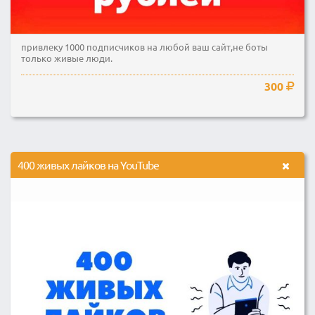
привлеку 1000 подписчиков на любой ваш сайт,не боты
только живые люди.
300
400 живых лайков на YouTube