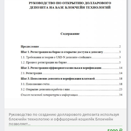
Руководство по созданию долларового депозита используя
блокчейн технологию и оффшорный кошелёк Блокчейн
позволяет...
5000