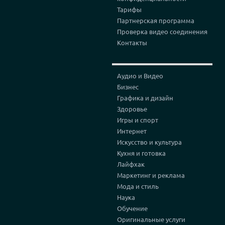
Тарифы
Партнерская программа
Проверка видео соединения
Контакты
Аудио и Видео
Бизнес
Графика и дизайн
Здоровье
Игры и спорт
Интернет
Искусство и культура
Кухня и готовка
Лайфхак
Маркетинг и реклама
Мода и стиль
Наука
Обучение
Оригинальные услуги