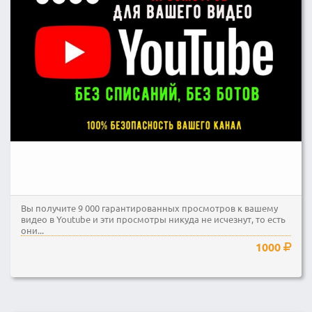
Вы получите 9 000 гарантированных просмотров к вашему
видео в Youtube и эти просмотры никуда не исчезнут, то есть
они...
1000