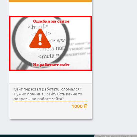
Сайт перестал работать, сломался?
Нужно починить сайт? Есть какие то
вопросы по работе сайта?
1000
Сообщить о проблеме