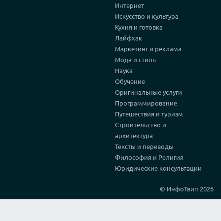
Интернет
Искусство и культура
Кухня и готовка
Лайфхак
Маркетинг и реклама
Мода и стиль
Наука
Обучение
Оригинальные услуги
Программирование
Путешествия и туризм
Строительство и
архитектура
Тексты и переводы
Философия и Религия
Юридические консультации
© ИнфоТвип 2026