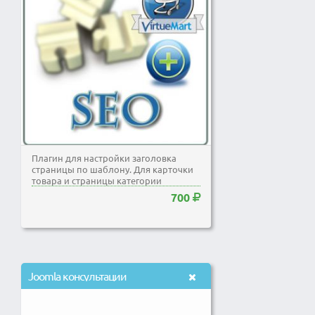
Плагин для настройки заголовка
страницы по шаблону. Для карточки
товара и страницы категории
VirtueMart 2
700
Joomla консультации