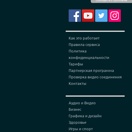
Как это работает
Правила сервиса
Политика
конфиденциальности
Тарифы
Партнерская программа
Проверка видео соединения
Контакты
Аудио и Видео
Бизнес
Графика и дизайн
Здоровье
Игры и спорт