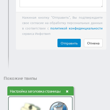
Нажимая кнопку "Отправить", Вы подтверждаете
свое согласие на обработку персональных данных
в соответствии с
политикой конфиденциальности
сервиса Инфотвип
Отправить
Отмена
Похожие твипы
Настройка заголовка страницы