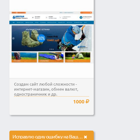
Создам сайт любой сложности -
интернет-магазин, обмен валют,
одностраничник и др.
1000
Исправлю одну ошибку на Вашем сайте, одна задача на сайте