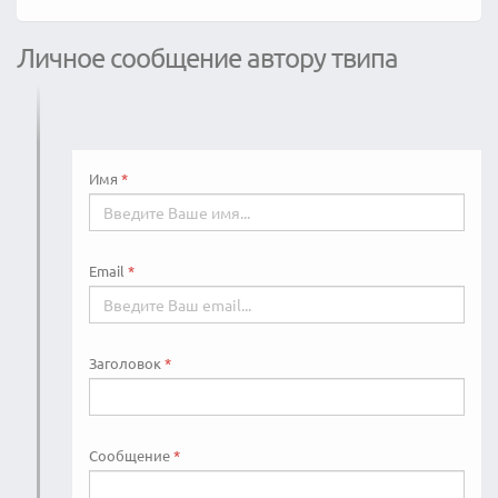
Личное сообщение автору твипа
Имя
Email
Заголовок
Сообщение