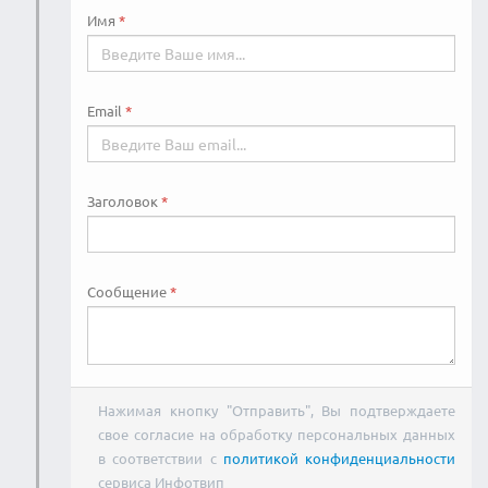
Имя
Email
Заголовок
Сообщение
Нажимая кнопку "Отправить", Вы подтверждаете
свое согласие на обработку персональных данных
в соответствии с
политикой конфиденциальности
сервиса Инфотвип