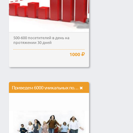
500-600 посетителей в день на
протяжении 30 дней
1000
Приведем 6000 уникальных посетителей в течение месяца.