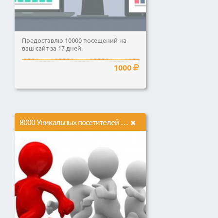
Предоставлю 10000 посещений на
ваш сайт за 17 дней.
1000
8000 Уникальных посетителей на любой Сайт, кроме Ютюба