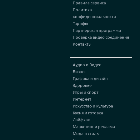
Правила сервиса
Политика
конфиденциальности
Тарифы
Партнерская программа
Проверка видео соединения
Контакты
Аудио и Видео
Бизнес
Графика и дизайн
Здоровье
Игры и спорт
Интернет
Искусство и культура
Кухня и готовка
Лайфхак
Маркетинг и реклама
Мода и стиль