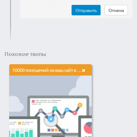
Отправить
Отмена
Похожие твипы
10000 посещений на ваш сайт в течение 17 дней