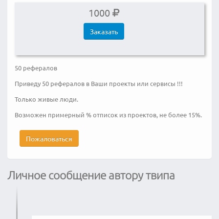
1000
Заказать
50 рефералов
Приведу 50 рефералов в Ваши проекты или сервисы !!!
Только живые люди.
Возможен примерный % отписок из проектов, не более 15%.
Пожаловаться
Личное сообщение автору твипа