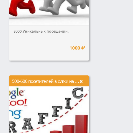
8000 Уникальных посещений.
1000
500-600 посетителей в сутки на 30 дней