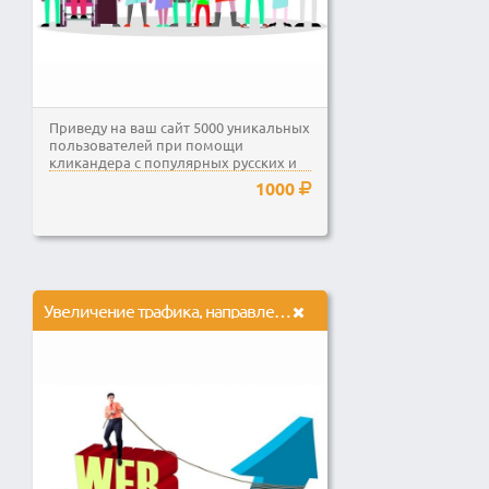
Приведу на ваш сайт 5000 уникальных
пользователей при помощи
кликандера с популярных русских и
зарубежных площадок.
1000
Увеличение трафика, направленного на ваш сайт