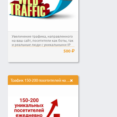
Увеличение трафика, направленного
на ваш сайт, посетители как боты, так
и реальные люди с уникальными IP
Услуга не...
500
Трафик 150-200 посетителей на сайт ежедневно в течение 10 дней