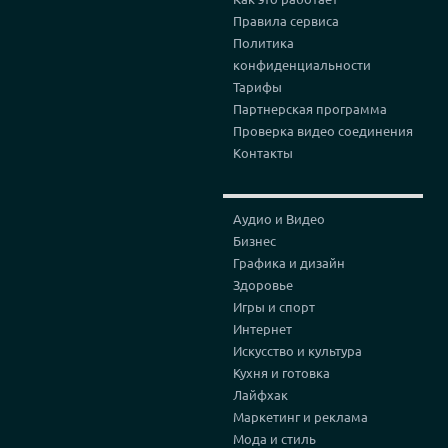
Правила сервиса
Политика
конфиденциальности
Тарифы
Партнерская программа
Проверка видео соединения
Контакты
Аудио и Видео
Бизнес
Графика и дизайн
Здоровье
Игры и спорт
Интернет
Искусство и культура
Кухня и готовка
Лайфхак
Маркетинг и реклама
Мода и стиль