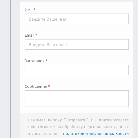
Имя
Email
Заголовок
Сообщение
Нажимая кнопку "Отправить", Вы подтверждаете
свое согласие на обработку персональных данных
в соответствии с
политикой конфиденциальности