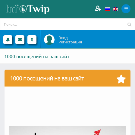
Вход
Регистрация
1000 посещений на ваш сайт
1000 посещений на ваш сайт