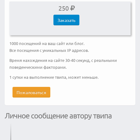
250
Заказать
1000 посещений на ваш сайт или блог.
Все посещения с уникальных IP адресов.
Время нахождения на сайте 30-40 секунд, с реальными
поведенческими факторами.
1 сутки на выполнение твипа, может меньше.
Пожаловаться
Личное сообщение автору твипа