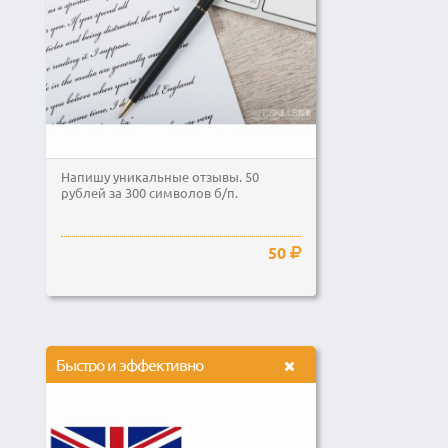
Напишу уникальные отзывы. 50
рублей за 300 символов б/п.
50
Быстро и эффективно