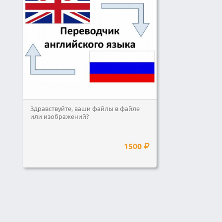
Здравствуйте, ваши файлы в файле
или изображений?
1500