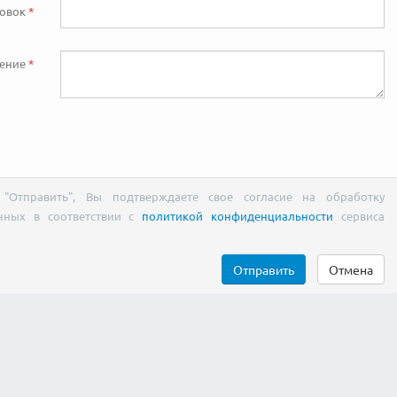
ловок
ение
"Отправить", Вы подтверждаете свое согласие на обработку
нных в соответствии с
политикой конфиденциальности
сервиса
Отправить
Отмена