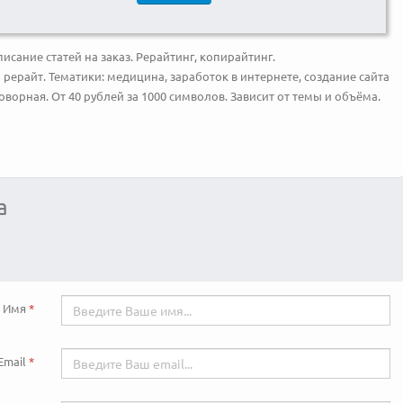
исание статей на заказ. Рерайтинг, копирайтинг.
рерайт. Тематики: медицина, заработок в интернете, создание сайта
ворная. От 40 рублей за 1000 символов. Зависит от темы и объёма.
а
Имя
Email