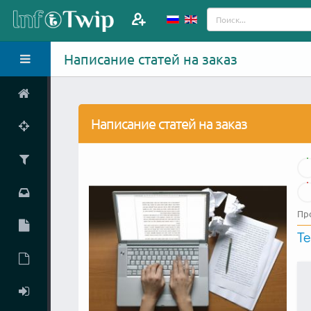
Написание статей на заказ
Написание статей на заказ
Пр
Те