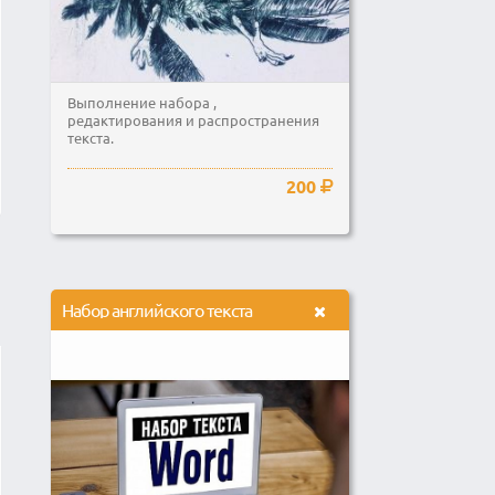
Выполнение набора ,
редактирования и распространения
текста.
200
Набор английского текста