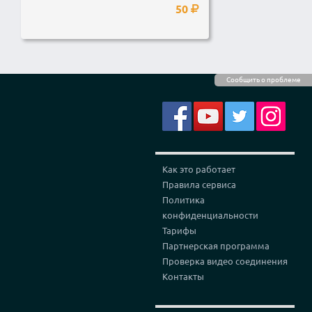
50
Сообщить о проблеме
Как это работает
Правила сервиса
Политика
конфиденциальности
Тарифы
Партнерская программа
Проверка видео соединения
Контакты