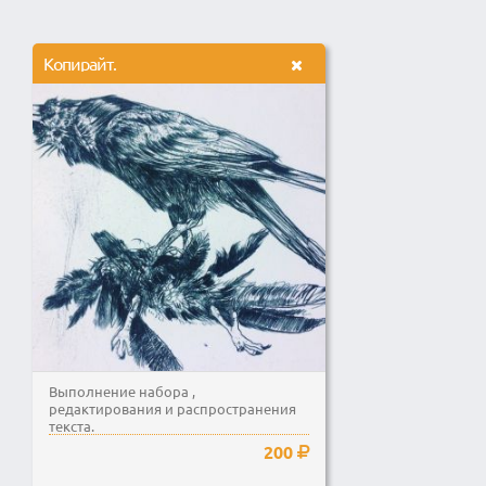
Копирайт.
Выполнение набора ,
редактирования и распространения
текста.
200