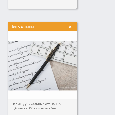
Пишу отзывы
Напишу уникальные отзывы. 50
рублей за 300 символов б/п.