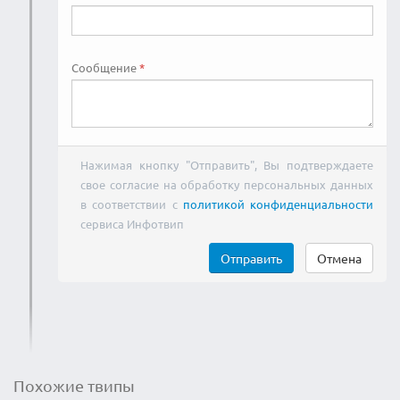
Сообщение
Нажимая кнопку "Отправить", Вы подтверждаете
свое согласие на обработку персональных данных
в соответствии с
политикой конфиденциальности
сервиса Инфотвип
Отправить
Отмена
Похожие твипы