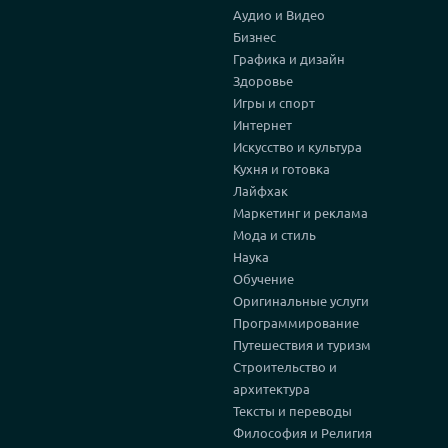
Аудио и Видео
Бизнес
Графика и дизайн
Здоровье
Игры и спорт
Интернет
Искусство и культура
Кухня и готовка
Лайфхак
Маркетинг и реклама
Мода и стиль
Наука
Обучение
Оригинальные услуги
Программирование
Путешествия и туризм
Строительство и
архитектура
Тексты и переводы
Философия и Религия