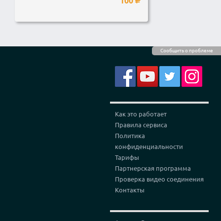
100
Сообщить о проблеме
Как это работает
Правила сервиса
Политика
конфиденциальности
Тарифы
Партнерская программа
Проверка видео соединения
Контакты