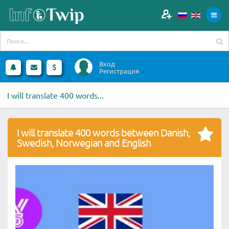
Вход
Регистрация
I will translate 400 words...
I will translate 400 words between Danish,
Swedish, Norwegian and English