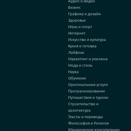
Аудио и Видео
Бизнес
Графика и дизайн
Здоровье
Игры и спорт
Интернет
Искусство и культура
Кухня и готовка
Лайфхак
Маркетинг и реклама
Мода и стиль
Наука
Обучение
Оригинальные услуги
Программирование
Путешествия и туризм
Строительство и
архитектура
Тексты и переводы
Философия и Религия
Юридические консультации