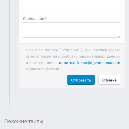
Сообщение
Нажимая кнопку "Отправить", Вы подтверждаете
свое согласие на обработку персональных данных
в соответствии с
политикой конфиденциальности
сервиса Инфотвип
Отправить
Отмена
Похожие твипы