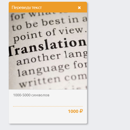
Переведу текст
1000-5000 символов
1000