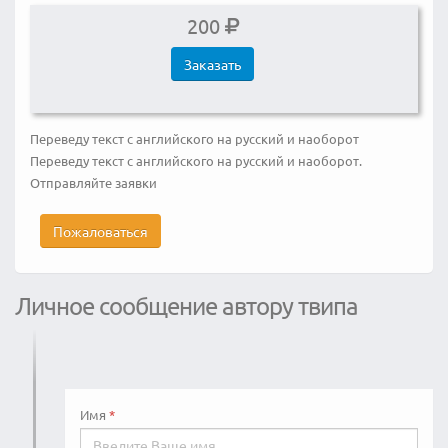
200
Заказать
Переведу текст с английского на русский и наоборот
Переведу текст с английского на русский и наоборот.
Отправляйте заявки
Пожаловаться
Личное сообщение автору твипа
Имя