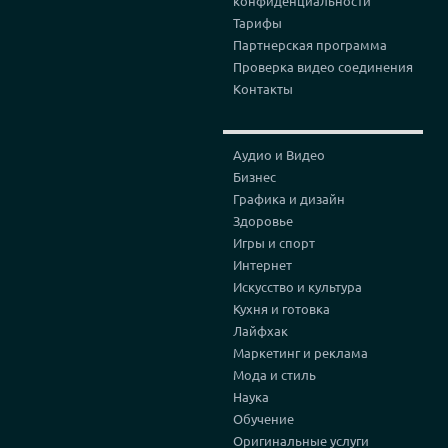
конфиденциальности
Тарифы
Партнерская программа
Проверка видео соединения
Контакты
Аудио и Видео
Бизнес
Графика и дизайн
Здоровье
Игры и спорт
Интернет
Искусство и культура
Кухня и готовка
Лайфхак
Маркетинг и реклама
Мода и стиль
Наука
Обучение
Оригинальные услуги