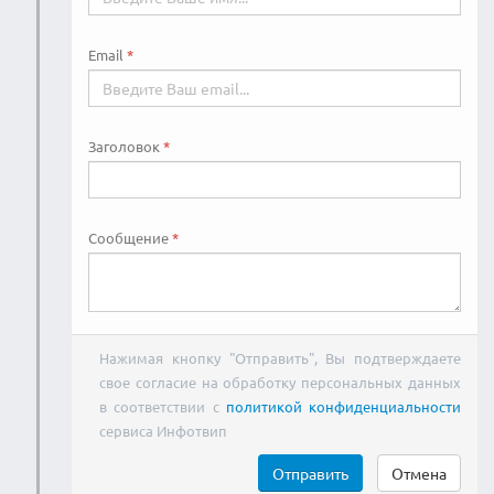
Email
Заголовок
Сообщение
Нажимая кнопку "Отправить", Вы подтверждаете
свое согласие на обработку персональных данных
в соответствии с
политикой конфиденциальности
сервиса Инфотвип
Отправить
Отмена