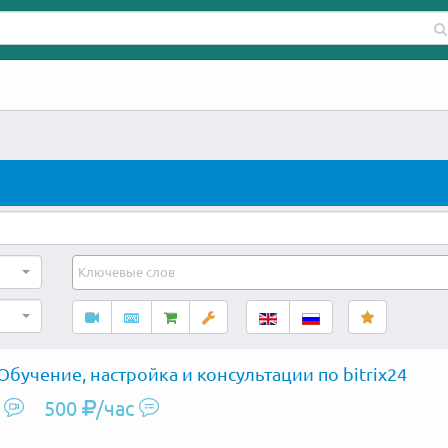
Обучение, настройка и консультации по bitrix24
500
/час