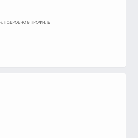
роки. ПОДРОБНО В ПРОФИЛЕ