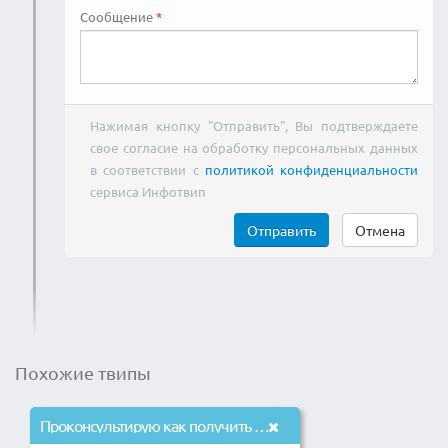
Сообщение
Нажимая кнопку "Отправить", Вы подтверждаете
свое согласие на обработку персональных данных
в соответствии с
политикой конфиденциальности
сервиса Инфотвип
Отправить
Отмена
Похожие твипы
Проконсультирую как получить инвестиции на развитие или идею