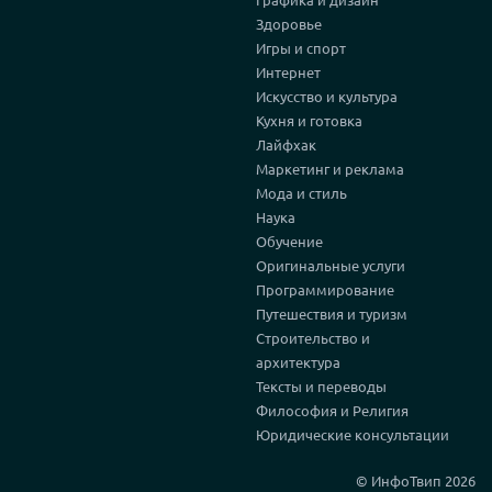
Здоровье
Игры и спорт
Интернет
Искусство и культура
Кухня и готовка
Лайфхак
Маркетинг и реклама
Мода и стиль
Наука
Обучение
Оригинальные услуги
Программирование
Путешествия и туризм
Строительство и
архитектура
Тексты и переводы
Философия и Религия
Юридические консультации
© ИнфоТвип 2026