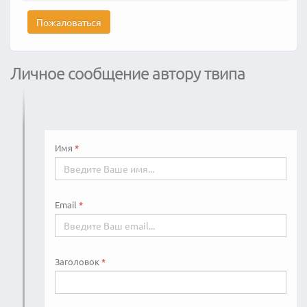
Пожаловаться
Личное сообщение автору твипа
Имя
Email
Заголовок