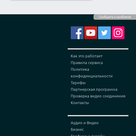
Сообщить о проблеме
Как это работает
Правила сервиса
Политика
конфиденциальности
Тарифы
Партнерская программа
Проверка видео соединения
Контакты
Аудио и Видео
Бизнес
Графика и дизайн