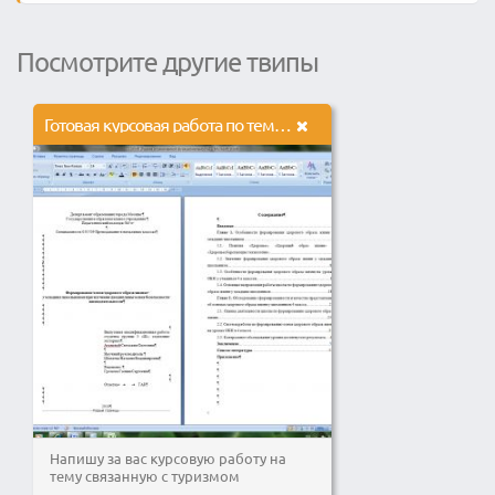
Посмотрите другие твипы
Готовая курсовая работа по теме туризм
Напишу за вас курсовую работу на
тему связанную с туризмом