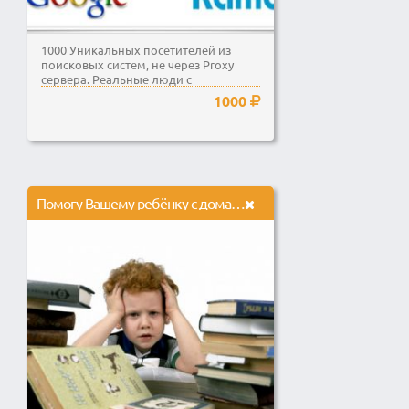
1000 Уникальных посетителей из
поисковых систем, не через Proxy
сервера. Реальные люди с
реальными IP адресами
1000
Помогу Вашему ребёнку с домашней работой!