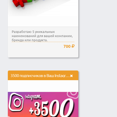
Разработаю 5 уникальных
наименований для вашей компании,
бренда или продукта.
700
3500 подписчиков в Ваш Instagram аккаунт с гарантией