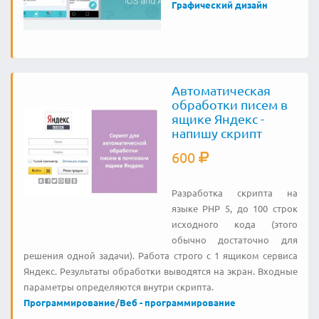
Графический дизайн
Автоматическая
обработки писем в
ящике Яндекс -
напишу скрипт
600
Разработка скрипта на
языке PHP 5, до 100 строк
исходного кода (этого
обычно достаточно для
решения одной задачи). Работа строго с 1 ящиком сервиса
Яндекс. Результаты обработки выводятся на экран. Входные
параметры определяются внутри скрипта.
Программирование
/
Веб - программирование