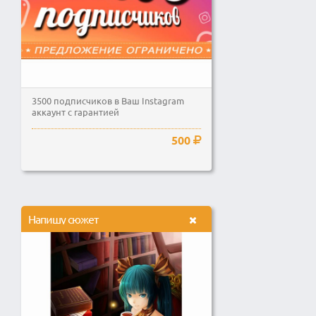
3500 подписчиков в Ваш Instagram
аккаунт с гарантией
500
Напишу сюжет