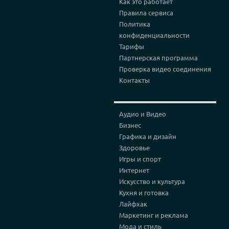
Как это работает
Правила сервиса
Политика
конфиденциальности
Тарифы
Партнерская программа
Проверка видео соединения
Контакты
Аудио и Видео
Бизнес
Графика и дизайн
Здоровье
Игры и спорт
Интернет
Искусство и культура
Кухня и готовка
Лайфхак
Маркетинг и реклама
Мода и стиль