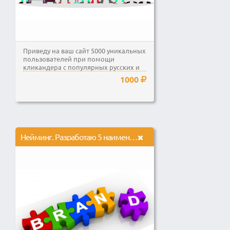
Приведу на ваш сайт 5000 уникальных
пользователей при помощи
кликандера с популярных русских и
зарубежных площадок.
1000
Нейминг. Разработаю 5 наименований для бренда, компании или продукта