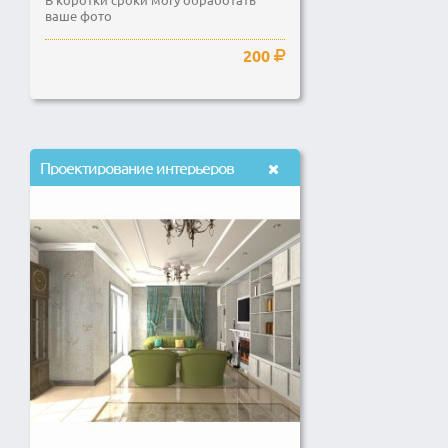
ваше фото
200
Проектирование интерьеров