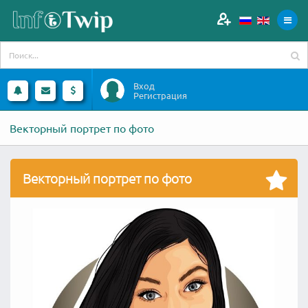
Вход
Регистрация
Векторный портрет по фото
Векторный портрет по фото