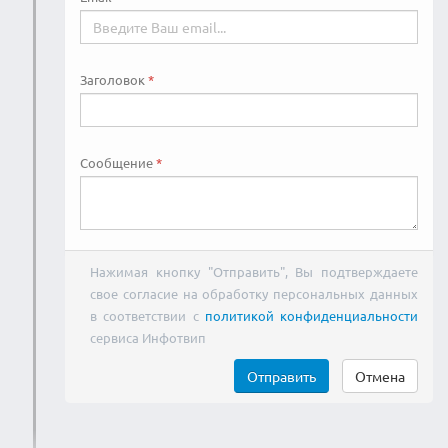
Заголовок
Сообщение
Нажимая кнопку "Отправить", Вы подтверждаете
свое согласие на обработку персональных данных
в соответствии с
политикой конфиденциальности
сервиса Инфотвип
Отправить
Отмена