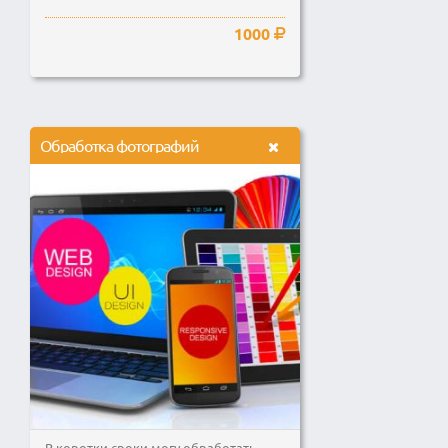
1000
Обработка фотографий
В коротки сроки могу обработать