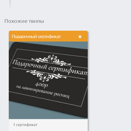
Похожие твипы
Подарочный сертификат
1 сертификат