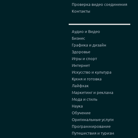
Проверка видео соединения
Контакты
Аудио и Видео
Бизнес
Графика и дизайн
Здоровье
Игры и спорт
Интернет
Искусство и культура
Кухня и готовка
Лайфхак
Маркетинг и реклама
Мода и стиль
Наука
Обучение
Оригинальные услуги
Программирование
Путешествия и туризм