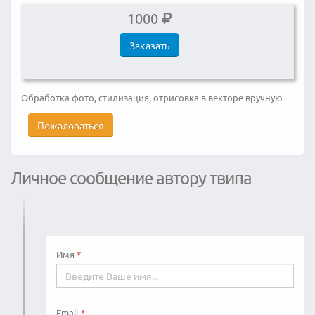
1000
Заказать
Обработка фото, стилизация, отрисовка в векторе вручную
Пожаловаться
Личное сообщение автору твипа
Имя
Email