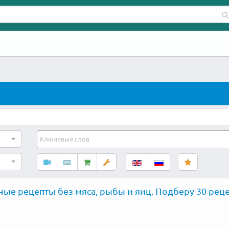
ые рецепты без мяса, рыбы и яиц. Подберу 30 реце