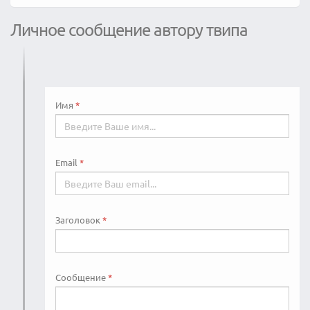
Личное сообщение автору твипа
Имя
Email
Заголовок
Сообщение