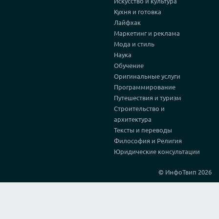
Искусство и культура
Кухня и готовка
Лайфхак
Маркетинг и реклама
Мода и стиль
Наука
Обучение
Оригинальные услуги
Программирование
Путешествия и туризм
Строительство и
архитектура
Тексты и переводы
Философия и Религия
Юридические консультации
© ИнфоТвип 2026