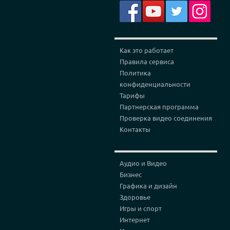
Как это работает
Правила сервиса
Политика
конфиденциальности
Тарифы
Партнерская программа
Проверка видео соединения
Контакты
Аудио и Видео
Бизнес
Графика и дизайн
Здоровье
Игры и спорт
Интернет