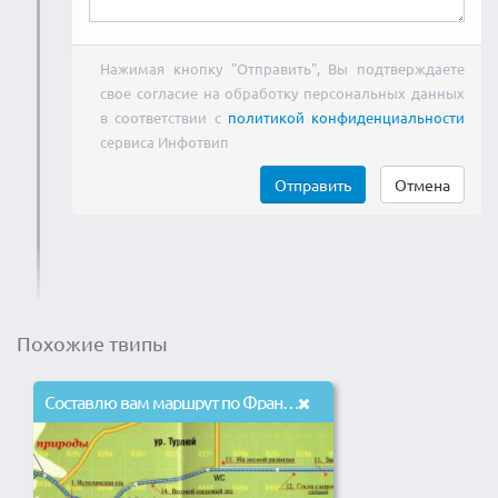
Нажимая кнопку "Отправить", Вы подтверждаете
свое согласие на обработку персональных данных
в соответствии с
политикой конфиденциальности
сервиса Инфотвип
Отправить
Отмена
Похожие твипы
Составлю вам маршрут по Франции