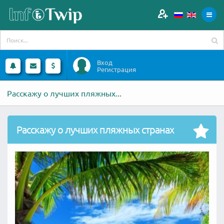
Вход
Регистрация
Расскажу о лучших пляжных...
Расскажу о лучших пляжных странах