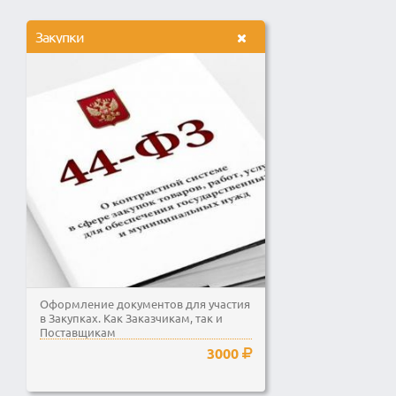
Закупки
Оформление документов для участия
в Закупках. Как Заказчикам, так и
Поставщикам
3000