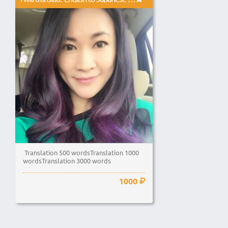
Translation 500 wordsTranslation 1000
wordsTranslation 3000 words
1000