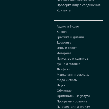
Проверка видео соединения
Контакты
Аудио и Видео
Бизнес
Графика и дизайн
Здоровье
Игры и спорт
Интернет
Искусство и культура
Кухня и готовка
Лайфхак
Маркетинг и реклама
Мода и стиль
Наука
Обучение
Оригинальные услуги
Программирование
Путешествия и туризм