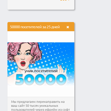
50000 посетителей за 25 дней
Мы предлагаем перенаправить на
ваш сайт 50 тысяч уникальных
пользователей через ифрейм из софт