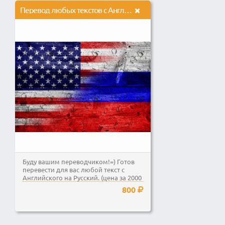
Перевод любых текстов с Английского на Русский
Буду вашим переводчиком!=) Готов
перевести для вас любой текст с
Английского на Русский. (цена за 2000
знаков)
800