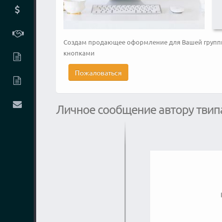
Создам продающее оформление для Вашей группы
кнопками
Пожаловаться
Личное сообщение автору твип