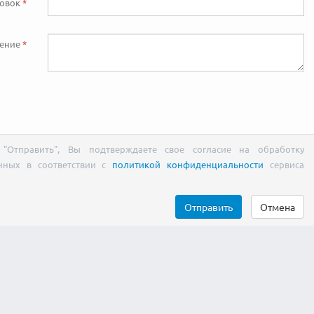
ловок
ение
"Отправить", Вы подтверждаете свое согласие на обработку
нных в соответствии с
политикой конфиденциальности
сервиса
Отправить
Отмена