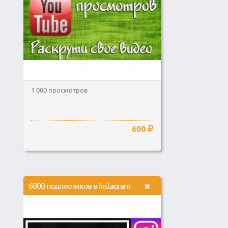
1 000 просмотров
600
6000 подписчиков в Instagram