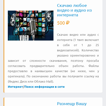
Скачаю любое
видео и аудио из
интернета
500
Скачаю видео или аудио с
интернета (1 твип включает
в себя от 1 до 25
видеозаписей). Количество
указано ориентировочно и
зависит от сложности скачивания, поэтому просьба
согласовать предварительно объем работы. Файлы
предоставлю в наивысшем качестве (не ниже, чем у
оригинала). По окончанию работы вы получаете ссылку на
(Яндекс Диск или Облако Mail).
Интернет
/
Поиск информации в сети
Размещу Вашу