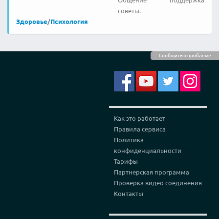
советы.
Здоровье
/
Психология
Сообщить о проблеме
Как это работает
Правила сервиса
Политика
конфиденциальности
Тарифы
Партнерская программа
Проверка видео соединения
Контакты