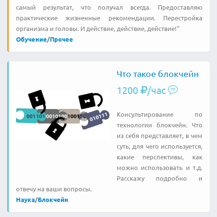
самый результат, что получал всегда. Предоставляю
практические жизненные рекомендации. Перестройка
организма и головы. И действие, действие, действие!"
Обучение
/
Прочее
Что такое блокчейн
1200
/час
Консультирование по
технологии блокчейн. Что
из себя представляет, в чем
суть, для чего используется,
какие перспективы, как
можно использовать и т.д.
Расскажу подробно и
отвечу на ваши вопросы.
Наука
/
Блокчейн