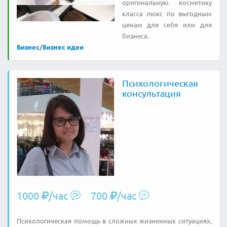
оригинальную косметику
класса люкс по выгодным
ценам для себя или для
бизнеса.
Бизнес
/
Бизнес идеи
Психологическая
консультация
1000
/час
700
/час
Психологическая помощь в сложных жизненных ситуациях,