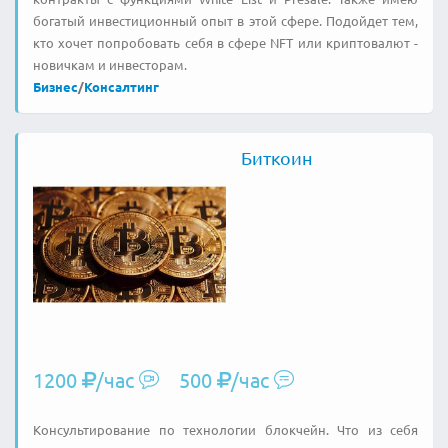
богатый инвестиционный опыт в этой сфере. Подойдет тем,
кто хочет попробовать себя в сфере NFT или криптовалют -
новичкам и инвесторам.
Бизнес
/
Консалтинг
Биткоин
1200
/час
500
/час
Консультирование по технологии блокчейн. Что из себя