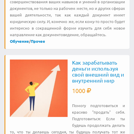
совершенствования ваших навыков и умений в организации
документов, не только на рабочем месте, но и других сферах
вашей деятельности, так как каждый документ имеет
юридическую силу. И, конечно же, если кому-то просто будет
интересно в сокращенной форме изучить для себя новое
направление как документоведение, обращайтесь.
Обучение
/
Прочее
Как зарабатывать
деньги используя
свой внешний вид и
внутренний мир
1000
Помогу подготовиться и
красиво "продать" себя.
Подготовиться: Если ты
будешь продолжать делать
то, что ты делаешь сегодня, ты будешь получать тот же