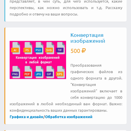
представляет, в чем суть, для чего используется, какие
перспективы, как можно использовать и т.д. Расскажу
подробно и отвечу на ваши вопросы.
Конвертация
изображений
500
Преобразования
графических файлов из
одного формата в другой.
"Конвертация
изображений" включает в
себя конвертацию до 1000
изображений в любой необходимый вам формат. Важно:
конфиденциальность ваших данных гарантированы.
Графика и дизайн
/
Обработка изображений