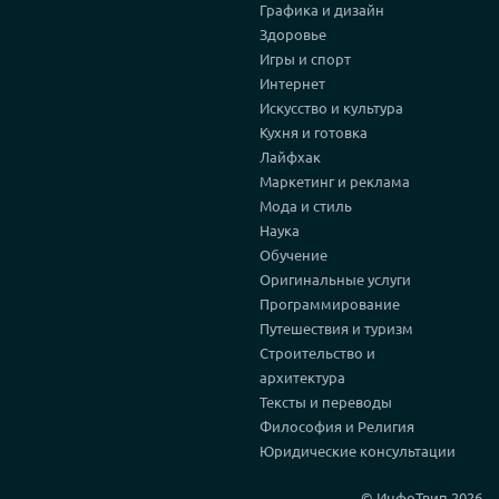
Графика и дизайн
Здоровье
Игры и спорт
Интернет
Искусство и культура
Кухня и готовка
Лайфхак
Маркетинг и реклама
Мода и стиль
Наука
Обучение
Оригинальные услуги
Программирование
Путешествия и туризм
Строительство и
архитектура
Тексты и переводы
Философия и Религия
Юридические консультации
© ИнфоТвип 2026