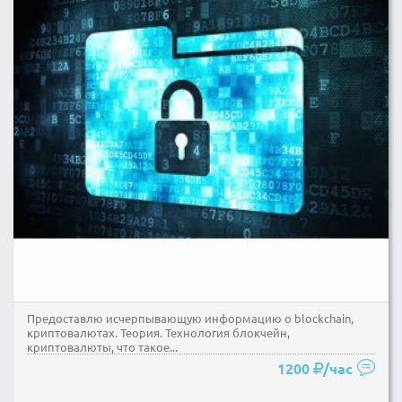
Предоставлю исчерпывающую информацию о blockchain,
криптовалютах. Теория. Технология блокчейн,
криптовалюты, что такое...
1200
/час