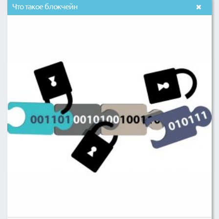
Что такое блокчейн