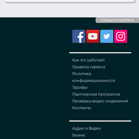
Сообщить о проблеме
Как это работает
Правила сервиса
Политика
конфиденциальности
Тарифы
Партнерская программа
Проверка видео соединения
Контакты
Аудио и Видео
Бизнес