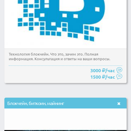
Технология блокчейн. Что это, зачем это. Полная
информация. Консультация и ответы на ваши вопросы.
3000
/час
1500
/час
Блокчейн, биткоин, майнинг