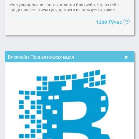
Консультирование по технологии блокчейн. Что из себя
представляет, в чем суть, для чего используется, какие...
1200
/час
Блокчейн. Полная информация