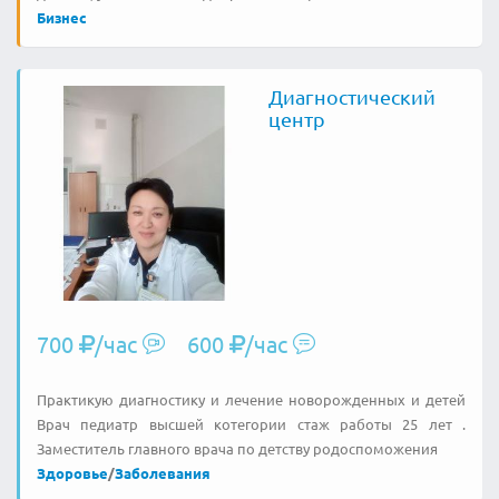
Бизнес
Диагностический
центр
700
/час
600
/час
Практикую диагностику и лечение новорожденных и детей
Врач педиатр высшей котегории стаж работы 25 лет .
Заместитель главного врача по детству родоспоможения
Здоровье
/
Заболевания