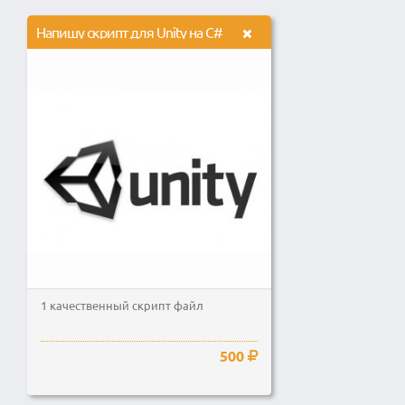
Напишу скрипт для Unity на C#
1 качественный скрипт файл
500