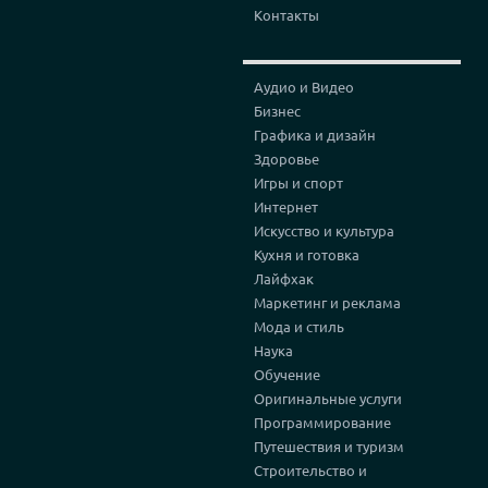
Контакты
Аудио и Видео
Бизнес
Графика и дизайн
Здоровье
Игры и спорт
Интернет
Искусство и культура
Кухня и готовка
Лайфхак
Маркетинг и реклама
Мода и стиль
Наука
Обучение
Оригинальные услуги
Программирование
Путешествия и туризм
Строительство и