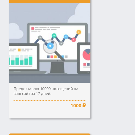
Предоставлю 10000 посещений на
ваш сайт за 17 дней.
1000