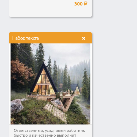
300
Набор текста
Ответственный, усидчивый работник
быстро и качественно выполнит