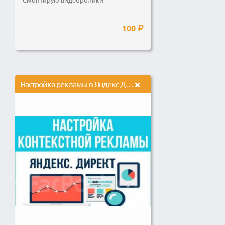
100
Настройка рекламы в Яндекс Директ