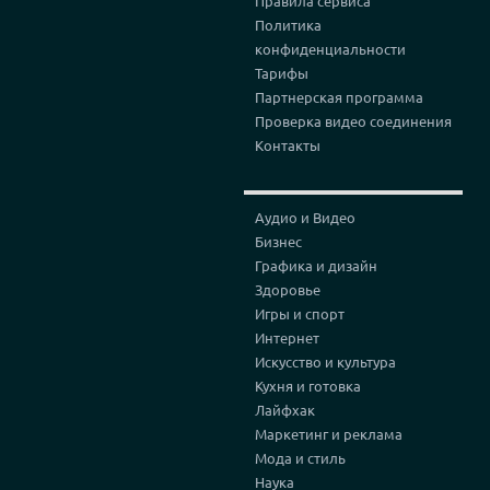
Правила сервиса
Политика
конфиденциальности
Тарифы
Партнерская программа
Проверка видео соединения
Контакты
Аудио и Видео
Бизнес
Графика и дизайн
Здоровье
Игры и спорт
Интернет
Искусство и культура
Кухня и готовка
Лайфхак
Маркетинг и реклама
Мода и стиль
Наука