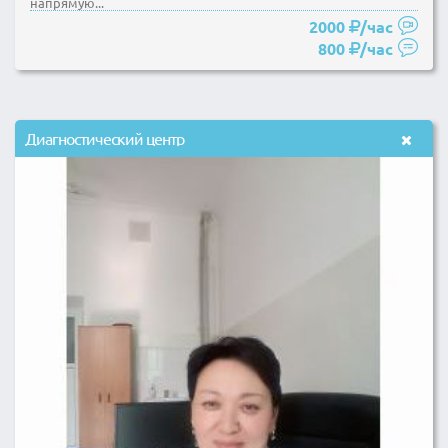
напрямую...
2000
/час
800
/час
Диагностический центр