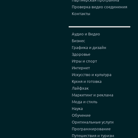
Проверка видео соединения
Контакты
Аудио и Видео
Бизнес
Графика и дизайн
Здоровье
Игры и спорт
Интернет
Искусство и культура
Кухня и готовка
Лайфхак
Маркетинг и реклама
Мода и стиль
Наука
Обучение
Оригинальные услуги
Программирование
Путешествия и туризм