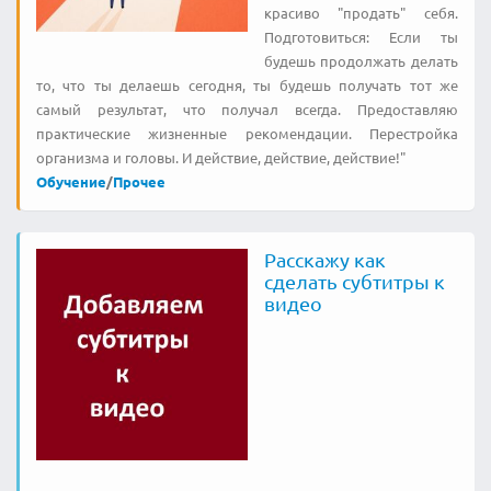
красиво "продать" себя.
Подготовиться: Если ты
будешь продолжать делать
то, что ты делаешь сегодня, ты будешь получать тот же
самый результат, что получал всегда. Предоставляю
практические жизненные рекомендации. Перестройка
организма и головы. И действие, действие, действие!"
Обучение
/
Прочее
Расскажу как
сделать субтитры к
видео