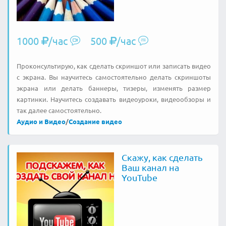
1000
/час
500
/час
Проконсультирую, как сделать скриншот или записать видео
с экрана. Вы научитесь самостоятельно делать скриншоты
экрана или делать баннеры, тизеры, изменять размер
картинки. Научитесь создавать видеоуроки, видеообзоры и
так далее самостоятельно.
Аудио и Видео
/
Создание видео
Скажу, как сделать
Ваш канал на
YouTube