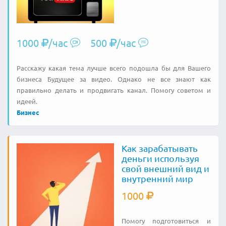
1000
/час
500
/час
Расскажу какая тема лучше всего подошла бы для Вашего
бизнеса Будущее за видео. Однако не все знают как
правильно делать и продвигать канал. Помогу советом и
идеей.
Бизнес
Как зарабатывать
деньги используя
свой внешний вид и
внутренний мир
1000
Помогу подготовиться и