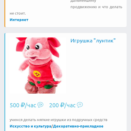
дальнейшему
продвижению и что делать
не стоит.
Интернет
Игрушка "лунтик"
500
/час
200
/час
учимся делать мягкие игрушки из подручных средств
Искусство и культура
/
Декоративно-прикладное