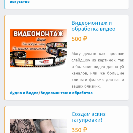
искусство
Видеомонтаж и
обработка видео
500
Могу делать как простые
слайдшоу из картинок, так
и большие видео для ютуб
каналов, или же большие
клипы и фильмы для вас и
ваших близких.
Аудио и Видео
/
Видеомонтаж и обработка
Создам эскиз
татуировки!
350