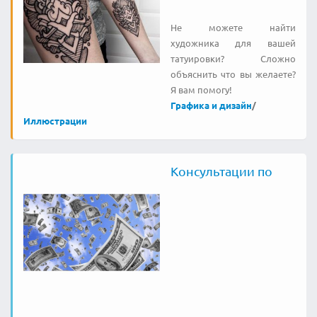
Не можете найти
художника для вашей
татуировки? Сложно
объяснить что вы желаете?
Я вам помогу!
Графика и дизайн
/
Иллюстрации
Консультации по