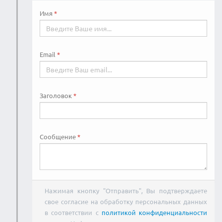
Имя
Email
Заголовок
Сообщение
Нажимая кнопку "Отправить", Вы подтверждаете
свое согласие на обработку персональных данных
в соответствии с
политикой конфиденциальности