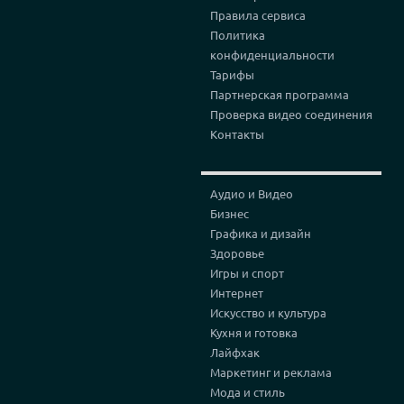
Правила сервиса
Политика
конфиденциальности
Тарифы
Партнерская программа
Проверка видео соединения
Контакты
Аудио и Видео
Бизнес
Графика и дизайн
Здоровье
Игры и спорт
Интернет
Искусство и культура
Кухня и готовка
Лайфхак
Маркетинг и реклама
Мода и стиль