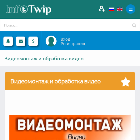
Вход
Регистрация
Видеомонтаж и обработка видео
Видеомонтаж и обработка видео