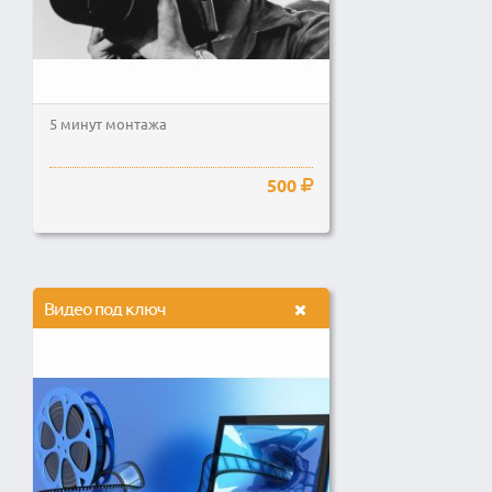
5 минут монтажа
500
Видео под ключ