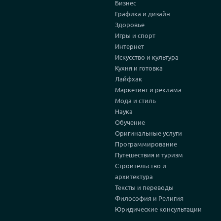
Бизнес
Графика и дизайн
Здоровье
Игры и спорт
Интернет
Искусство и культура
Кухня и готовка
Лайфхак
Маркетинг и реклама
Мода и стиль
Наука
Обучение
Оригинальные услуги
Программирование
Путешествия и туризм
Строительство и
архитектура
Тексты и переводы
Философия и Религия
Юридические консультации