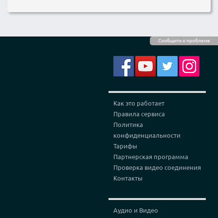
Сообщить о проблеме
Как это работает
Правила сервиса
Политика
конфиденциальности
Тарифы
Партнерская программа
Проверка видео соединения
Контакты
Аудио и Видео