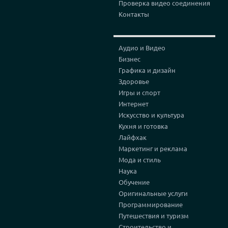
Проверка видео соединения
Контакты
Аудио и Видео
Бизнес
Графика и дизайн
Здоровье
Игры и спорт
Интернет
Искусство и культура
Кухня и готовка
Лайфхак
Маркетинг и реклама
Мода и стиль
Наука
Обучение
Оригинальные услуги
Программирование
Путешествия и туризм
Строительство и