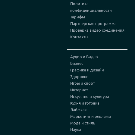
Политика
конфиденциальности
Тарифы
Партнерская программа
Проверка видео соединения
Контакты
Аудио и Видео
Бизнес
Графика и дизайн
Здоровье
Игры и спорт
Интернет
Искусство и культура
Кухня и готовка
Лайфхак
Маркетинг и реклама
Мода и стиль
Наука