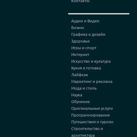
Контакты
Аудио и Видео
Бизнес
Графика и дизайн
Здоровье
Игры и спорт
Интернет
Искусство и культура
Кухня и готовка
Лайфхак
Маркетинг и реклама
Мода и стиль
Наука
Обучение
Оригинальные услуги
Программирование
Путешествия и туризм
Строительство и
архитектура