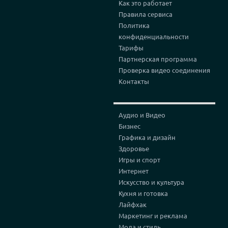
Как это работает
Правила сервиса
Политика
конфиденциальности
Тарифы
Партнерская программа
Проверка видео соединения
Контакты
Аудио и Видео
Бизнес
Графика и дизайн
Здоровье
Игры и спорт
Интернет
Искусство и культура
Кухня и готовка
Лайфхак
Маркетинг и реклама
Мода и стиль