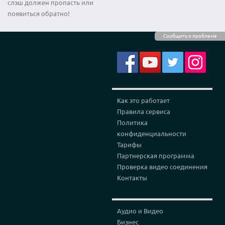
слэш должен пропасть или
появиться обратно!
Сообщить о проблеме
Как это работает
Правила сервиса
Политика
конфиденциальности
Тарифы
Партнерская программа
Проверка видео соединения
Контакты
Аудио и Видео
Бизнес