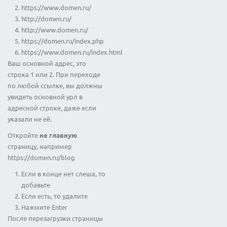
https://www.domen.ru/
http://domen.ru/
http://www.domen.ru/
https://domen.ru/index.php
https://www.domen.ru/index.html
Ваш основной адрес, это
строка 1 или 2. При переходе
по любой ссылке, вы должны
увидеть основной урл в
адресной строке, даже если
указали не её.
Откройте
не главную
страницу, например
https://domen.ru/blog
Если в конце нет слеша, то
добавьте
Если есть, то удалите
Нажмите Enter
После перезагрузки страницы