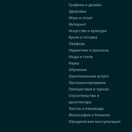
Графика и дизайн
Здоровье
Игры и спорт
Интернет
Искусство и культура
Кухня и готовка
Лайфхак
Маркетинг и реклама
Мода и стиль
Наука
Обучение
Оригинальные услуги
Программирование
Путешествия и туризм
Строительство и
архитектура
Тексты и переводы
Философия и Религия
Юридические консультации