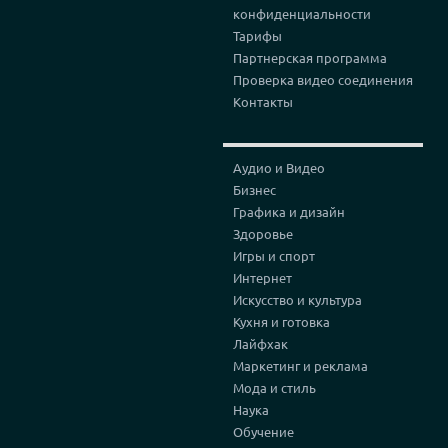
конфиденциальности
Тарифы
Партнерская программа
Проверка видео соединения
Контакты
Аудио и Видео
Бизнес
Графика и дизайн
Здоровье
Игры и спорт
Интернет
Искусство и культура
Кухня и готовка
Лайфхак
Маркетинг и реклама
Мода и стиль
Наука
Обучение