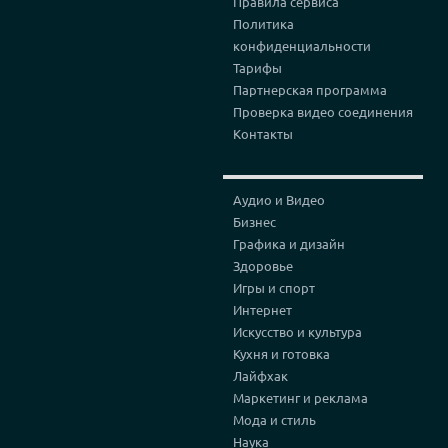
Правила сервиса
Политика
конфиденциальности
Тарифы
Партнерская программа
Проверка видео соединения
Контакты
Аудио и Видео
Бизнес
Графика и дизайн
Здоровье
Игры и спорт
Интернет
Искусство и культура
Кухня и готовка
Лайфхак
Маркетинг и реклама
Мода и стиль
Наука