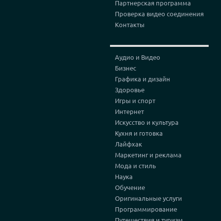
Партнерская программа
Проверка видео соединения
Контакты
Аудио и Видео
Бизнес
Графика и дизайн
Здоровье
Игры и спорт
Интернет
Искусство и культура
Кухня и готовка
Лайфхак
Маркетинг и реклама
Мода и стиль
Наука
Обучение
Оригинальные услуги
Программирование
Путешествия и туризм