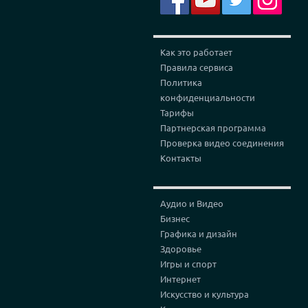
Как это работает
Правила сервиса
Политика
конфиденциальности
Тарифы
Партнерская программа
Проверка видео соединения
Контакты
Аудио и Видео
Бизнес
Графика и дизайн
Здоровье
Игры и спорт
Интернет
Искусство и культура