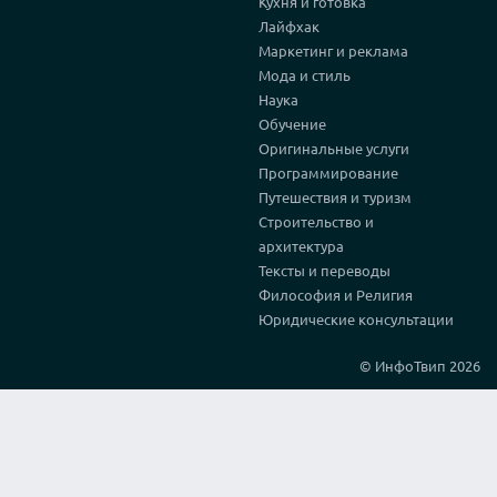
Кухня и готовка
Лайфхак
Маркетинг и реклама
Мода и стиль
Наука
Обучение
Оригинальные услуги
Программирование
Путешествия и туризм
Строительство и
архитектура
Тексты и переводы
Философия и Религия
Юридические консультации
© ИнфоТвип 2026