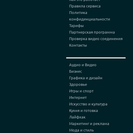
Правила сервиса
Политика
конфиденциальности
Тарифы
Партнерская программа
Проверка видео соединения
Контакты
Аудио и Видео
Бизнес
Графика и дизайн
Здоровье
Игры и спорт
Интернет
Искусство и культура
Кухня и готовка
Лайфхак
Маркетинг и реклама
Мода и стиль