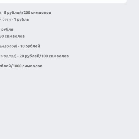
 -
5 рублей/200 символов
 сети -
1 рубль
3 рубля
/50 символов
символов
) -
10 рублей
символов
) -
20 рублей/100 символов
ублей/1000 символов