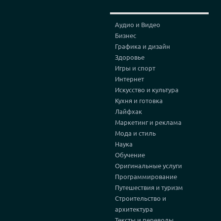
Аудио и Видео
Бизнес
Графика и дизайн
Здоровье
Игры и спорт
Интернет
Искусство и культура
Кухня и готовка
Лайфхак
Маркетинг и реклама
Мода и стиль
Наука
Обучение
Оригинальные услуги
Программирование
Путешествия и туризм
Строительство и
архитектура
Тексты и переводы