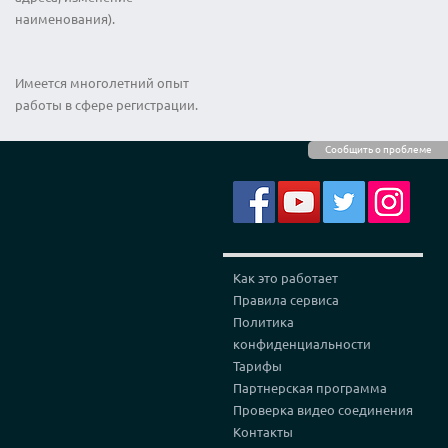
наименования).
Имеется многолетний опыт
работы в сфере регистрации.
Сообщить о проблеме
Как это работает
Правила сервиса
Политика
конфиденциальности
Тарифы
Партнерская программа
Проверка видео соединения
Контакты