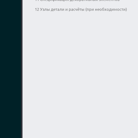
12 Узлы детали и расчёты (при необходимости)