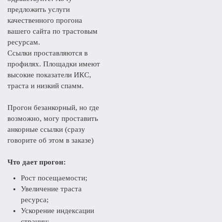
предложить услуги
качественного прогона
вашего сайта по трастовым
ресурсам.
Ссылки проставляются в
профилях. Площадки имеют
высокие показатели ИКС,
траста и низкий спамм.
Прогон безанкорный, но где
возможно, могу проставить
анкорные ссылки (сразу
говорите об этом в заказе)
Что дает прогон:
Рост посещаемости;
Увеличение траста
ресурса;
Ускорение индексации
страниц;