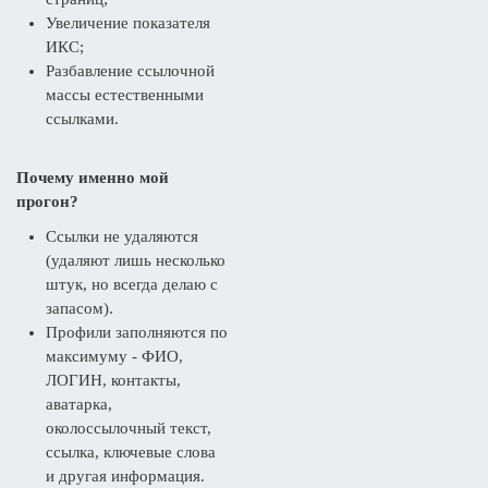
Увеличение показателя
ИКС;
Разбавление ссылочной
массы естественными
ссылками.
Почему именно мой
прогон?
Ссылки не удаляются
(удаляют лишь несколько
штук, но всегда делаю с
запасом).
Профили заполняются по
максимуму - ФИО,
ЛОГИН, контакты,
аватарка,
околоссылочный текст,
ссылка, ключевые слова
и другая информация.