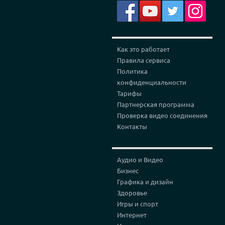
Как это работает
Правила сервиса
Политика
конфиденциальности
Тарифы
Партнерская программа
Проверка видео соединения
Контакты
Аудио и Видео
Бизнес
Графика и дизайн
Здоровье
Игры и спорт
Интернет