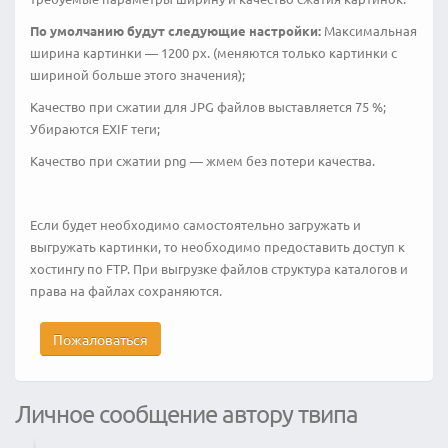
По умолчанию будут следующие настройки:
Максимальная
ширина картинки — 1200 px. (меняются только картинки с
шириной больше этого значения);
Качество при сжатии для JPG файлов выставляется 75 %;
Убираются EXIF теги;
Качество при сжатии png — жмем без потери качества.
Если будет необходимо самостоятельно загружать и
выгружать картинки, то необходимо предоставить доступ к
хостингу по FTP. При выгрузке файлов структура каталогов и
права на файлах сохраняются.
Пожаловаться
Личное сообщение автору твипа