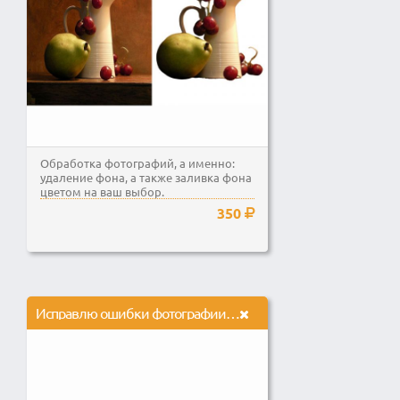
Обработка фотографий, а именно:
удаление фона, а также заливка фона
цветом на ваш выбор.
350
Исправлю ошибки фотографии в частности их искажения