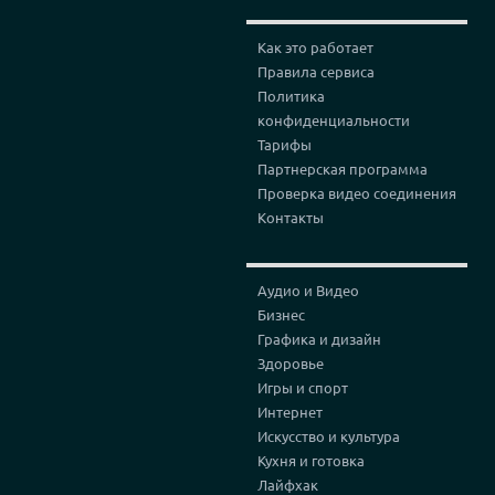
Как это работает
Правила сервиса
Политика
конфиденциальности
Тарифы
Партнерская программа
Проверка видео соединения
Контакты
Аудио и Видео
Бизнес
Графика и дизайн
Здоровье
Игры и спорт
Интернет
Искусство и культура
Кухня и готовка
Лайфхак