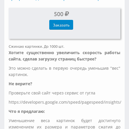
500
Заказать
Сжимаю картинки. До 1000 шт.
Хотите существенно увеличить скорость работы
сайта, сделав загрузку страниц быстрее?
Это можно сделать в первую очередь уменьшив "вес"
картинок.
Не верите?
Проверьте свой сайт через сервис от гугла
https://developers.google.com/speed/pagespeed/insights/
Что я предлагаю:
Уменьшение веса картинок будет достигнуто
изменением их размера и параметров сжатия до