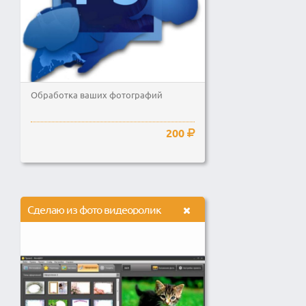
Обработка ваших фотографий
200
Сделаю из фото видеоролик