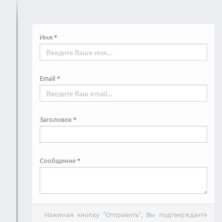
Имя
Email
Заголовок
Сообщение
Нажимая кнопку "Отправить", Вы подтверждаете