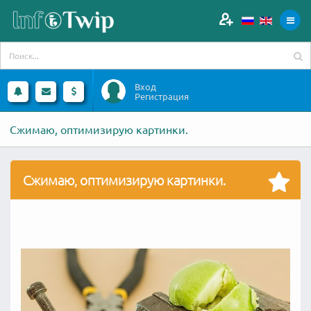
Вход
Регистрация
Сжимаю, оптимизирую картинки.
Сжимаю, оптимизирую картинки.