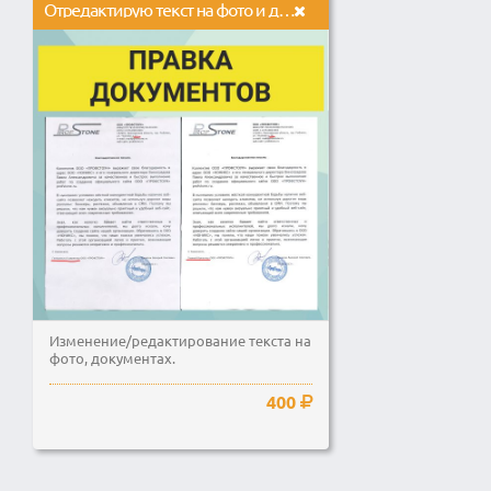
Отредактирую текст на фото и документах в фотошопе
Изменение/редактирование текста на
фото, документах.
400