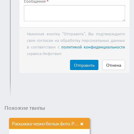
Сообщение
Нажимая кнопку "Отправить", Вы подтверждаете
свое согласие на обработку персональных данных
в соответствии с
политикой конфиденциальности
сервиса Инфотвип
Отправить
Отмена
Похожие твипы
Раскраска черно-белых фото. Реставрация, колоризация, оживление