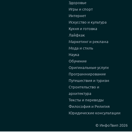
Здоровье
Игры и спорт
Интернет
Искусство и культура
Кухня и готовка
Лайфхак
Маркетинг и реклама
Мода и стиль
Наука
Обучение
Оригинальные услуги
Программирование
Путешествия и туризм
Строительство и
архитектура
Тексты и переводы
Философия и Религия
Юридические консультации
© ИнфоТвип 2026