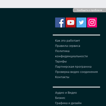
Сообщить о проблеме
Как это работает
Правила сервиса
Политика
конфиденциальности
Тарифы
Партнерская программа
Проверка видео соединения
Контакты
Аудио и Видео
Бизнес
Графика и дизайн