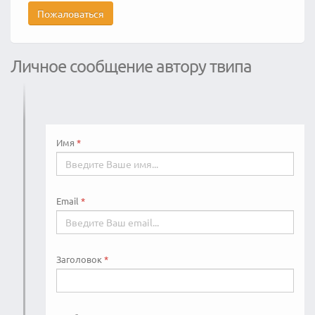
Пожаловаться
Личное сообщение автору твипа
Имя
Email
Заголовок