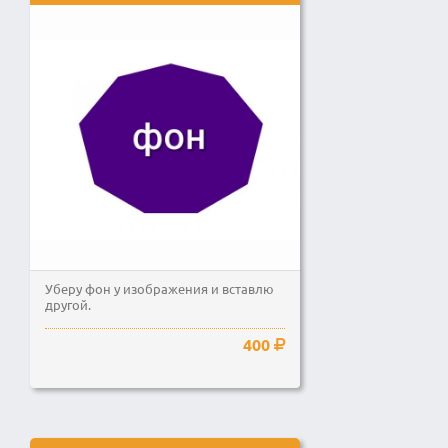
Уберу фон у изображения и вставлю
другой.
400