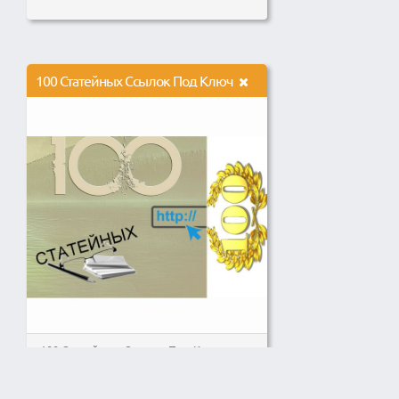
100 Статейных Ссылок Под Ключ
100 Статейных Ссылок Под Ключ