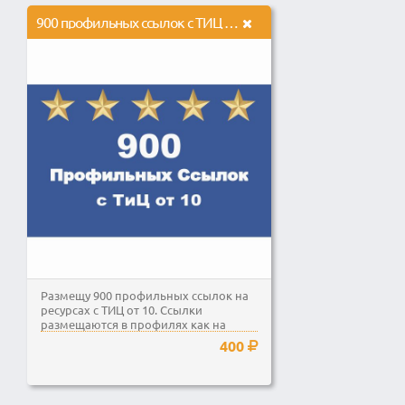
900 профильных ссылок с ТИЦ от 10
Размещу 900 профильных ссылок на
ресурсах с ТИЦ от 10. Ссылки
размещаются в профилях как на
русскоязычных, так и на...
400