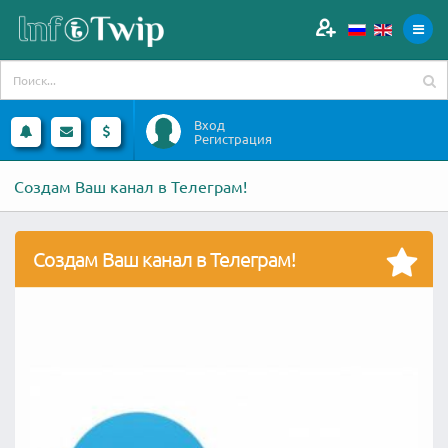
Вход
Регистрация
Создам Ваш канал в Телеграм!
Создам Ваш канал в Телеграм!