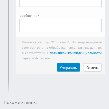
Сообщение
Нажимая кнопку "Отправить", Вы подтверждаете
свое согласие на обработку персональных данных
в соответствии с
политикой конфиденциальности
сервиса Инфотвип
Отправить
Отмена
Похожие твипы