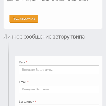
Пожаловаться
Личное сообщение автору твипа
Имя
Email
Заголовок