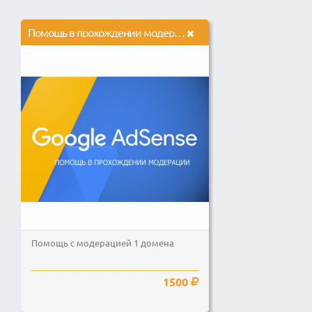
Помощь в прохождении модерации в Google Adsense
Помощь с модерацией 1 домена
1500