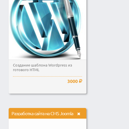
Создание шаблона Wordpress из
готового HTML
3000
Разработка сайта на CMS Joomla