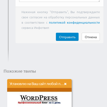
Нажимая кнопку "Отправить", Вы подтверждаете
свое согласие на обработку персональных данных
в соответствии с
политикой конфиденциальности
сервиса Инфотвип
Отправить
Отмена
Похожие твипы
Установлю на Ваш сайт любой плагин ВордПресс