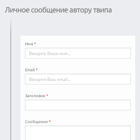
Личное сообщение автору твипа
Имя
Email
Заголовок
Сообщение