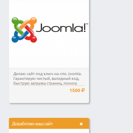
Делаю сайт под ключ на cms Joomla.
Гарантирую чистый, валидный код,
быструю загрузку страниц, помогу
подобрать домен и...
1500
Доработаю ваш сайт