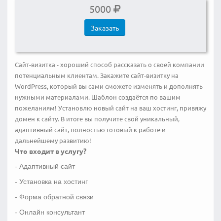
5000
Заказать
Сайт-визитка - хороший способ рассказать о своей компании
потенциальным клиентам. Закажите сайт-визитку на
WordPress, который вы сами сможете изменять и дополнять
нужными материалами. Шаблон создаётся по вашим
пожеланиям! Установлю новый сайт на ваш хостинг, привяжу
домен к сайту. В итоге вы получите свой уникальный,
адаптивный сайт, полностью готовый к работе и
дальнейшему развитию!
Что входит в услугу?
- Адаптивный сайт
- Установка на хостинг
- Форма обратной связи
- Онлайн консультант