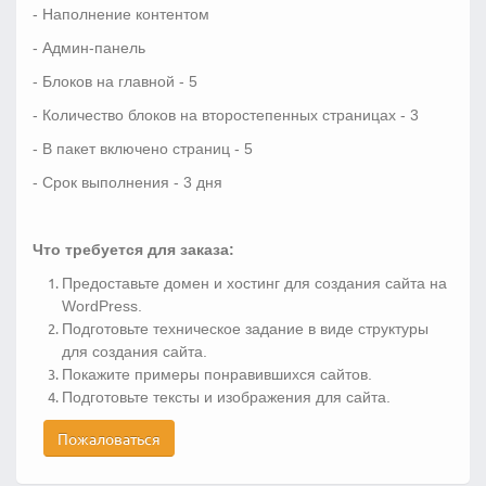
- Наполнение контентом
- Админ-панель
- Блоков на главной - 5
- Количество блоков на второстепенных страницах - 3
- В пакет включено страниц - 5
- Срок выполнения - 3 дня
Что требуется для заказа:
Предоставьте домен и хостинг для создания сайта на
WordPress.
Подготовьте техническое задание в виде структуры
для создания сайта.
Покажите примеры понравившихся сайтов.
Подготовьте тексты и изображения для сайта.
Пожаловаться