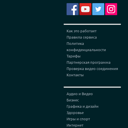
Как это работает
Правила сервиса
Политика
конфиденциальности
Тарифы
Партнерская программа
Проверка видео соединения
Контакты
Аудио и Видео
Бизнес
Графика и дизайн
Здоровье
Игры и спорт
Интернет