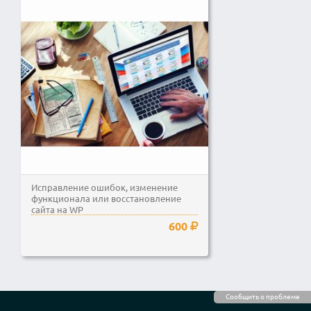
Исправление ошибок, изменение
функционала или восстановление
сайта на WP
600
Сообщить о проблеме