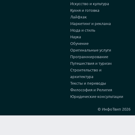
Искусство и культура
Кухня и готовка
Лайфхак
Маркетинг и реклама
Мода и стиль
Наука
Обучение
Оригинальные услуги
Программирование
Путешествия и туризм
Строительство и
архитектура
Тексты и переводы
Философия и Религия
Юридические консультации
© ИнфоТвип 2026