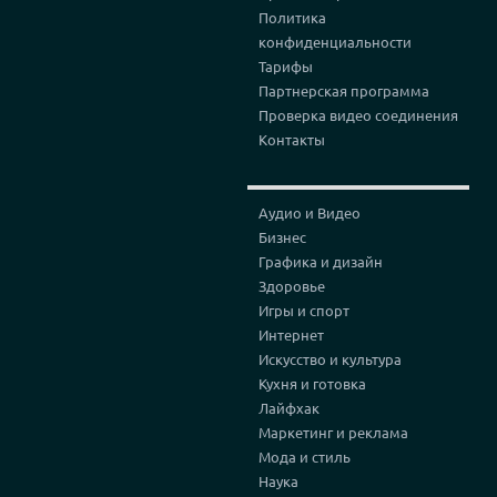
Политика
конфиденциальности
Тарифы
Партнерская программа
Проверка видео соединения
Контакты
Аудио и Видео
Бизнес
Графика и дизайн
Здоровье
Игры и спорт
Интернет
Искусство и культура
Кухня и готовка
Лайфхак
Маркетинг и реклама
Мода и стиль
Наука