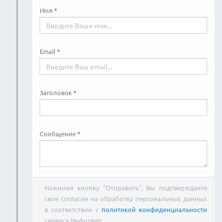
Имя
Email
Заголовок
Сообщение
Нажимая кнопку "Отправить", Вы подтверждаете
свое согласие на обработку персональных данных
в соответствии с
политикой конфиденциальности
сервиса Инфотвип