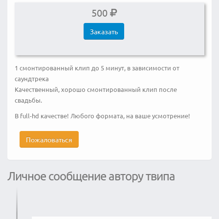
500
Заказать
1 смонтированный клип до 5 минут, в зависимости от
саундтрека
Качественный, хорошо смонтированный клип после
свадьбы.
В full-hd качестве! Любого формата, на ваше усмотрение!
Пожаловаться
Личное сообщение автору твипа