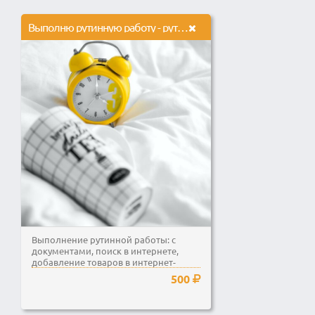
Выполню рутинную работу - рутинщик
Выполнение рутинной работы: с
документами, поиск в интернете,
добавление товаров в интернет-
магазин
500