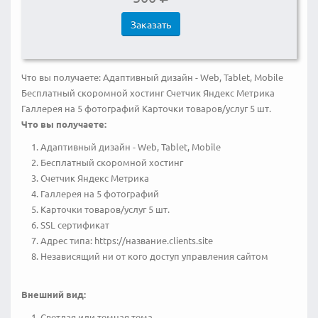
Заказать
Что вы получаете: Адаптивный дизайн - Web, Tablet, Mobile
Бесплатный скоромной хостинг Счетчик Яндекс Метрика
Галлерея на 5 фотографий Карточки товаров/услуг 5 шт.
Что вы получаете:
Адаптивный дизайн - Web, Tablet, Mobile
Бесплатный скоромной хостинг
Счетчик Яндекс Метрика
Галлерея на 5 фотографий
Карточки товаров/услуг 5 шт.
SSL сертификат
Адрес типа: https://название.clients.site
Независящий ни от кого доступ управления сайтом
Внешний вид:
Светлая или темная тема