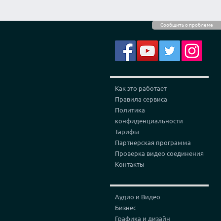
Сообщить о проблеме
Как это работает
Правила сервиса
Политика
конфиденциальности
Тарифы
Партнерская программа
Проверка видео соединения
Контакты
Аудио и Видео
Бизнес
Графика и дизайн