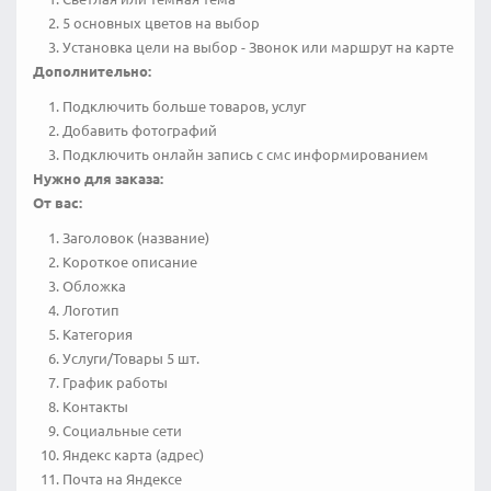
5 основных цветов на выбор
Установка цели на выбор - Звонок или маршрут на карте
Дополнительно:
Подключить больше товаров, услуг
Добавить фотографий
Подключить онлайн запись с смс информированием
Нужно для заказа:
От вас:
Заголовок (название)
Короткое описание
Обложка
Логотип
Категория
Услуги/Товары 5 шт.
График работы
Контакты
Социальные сети
Яндекс карта (адрес)
Почта на Яндексе