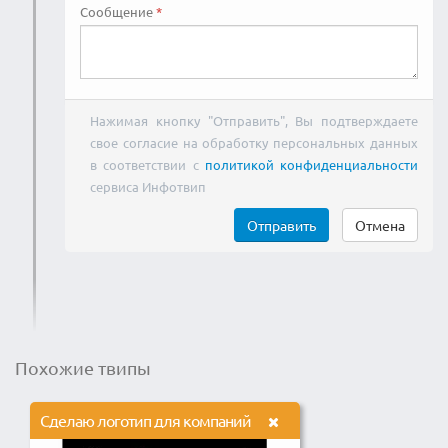
Сообщение
Нажимая кнопку "Отправить", Вы подтверждаете
свое согласие на обработку персональных данных
в соответствии с
политикой конфиденциальности
сервиса Инфотвип
Отправить
Отмена
Похожие твипы
Сделаю логотип для компаний