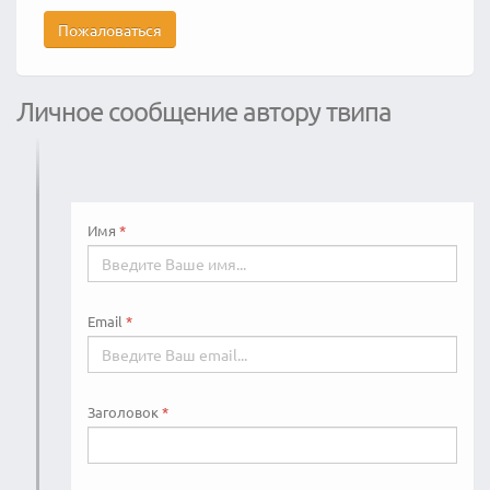
Пожаловаться
Личное сообщение автору твипа
Имя
Email
Заголовок