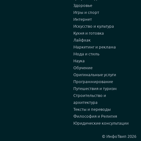
Здоровье
Игры и спорт
Интернет
Искусство и культура
Кухня и готовка
Лайфхак
Маркетинг и реклама
Мода и стиль
Наука
Обучение
Оригинальные услуги
Программирование
Путешествия и туризм
Строительство и
архитектура
Тексты и переводы
Философия и Религия
Юридические консультации
© ИнфоТвип 2026