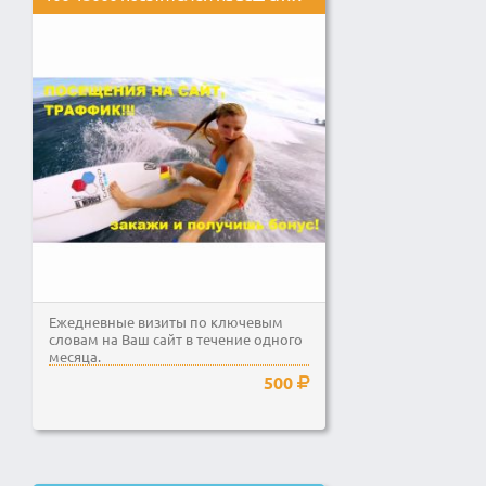
Ежедневные визиты по ключевым
словам на Ваш сайт в течение одного
месяца.
500