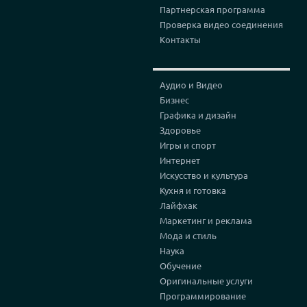
Партнерская программа
Проверка видео соединения
Контакты
Аудио и Видео
Бизнес
Графика и дизайн
Здоровье
Игры и спорт
Интернет
Искусство и культура
Кухня и готовка
Лайфхак
Маркетинг и реклама
Мода и стиль
Наука
Обучение
Оригинальные услуги
Программирование