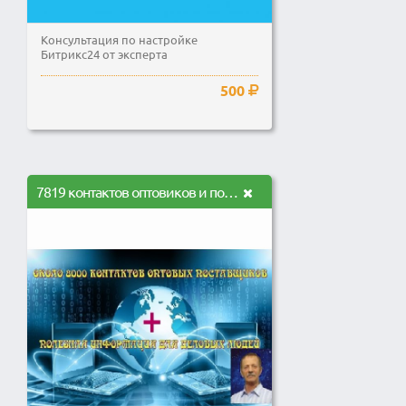
Консультация по настройке
Битрикс24 от эксперта
500
7819 контактов оптовиков и полезная информация для деловых