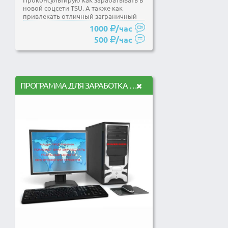
новой соцсети TSU. А также как
привлекать отличный заграничный
трафик на Ваши...
1000
/час
500
/час
ПРОГРАММА ДЛЯ ЗАРАБОТКА БЕЗ ВЛОЖЕНИЙ