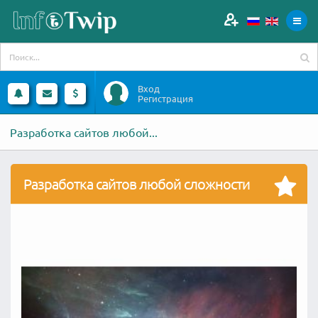
Вход
Регистрация
Разработка сайтов любой...
Разработка сайтов любой сложности