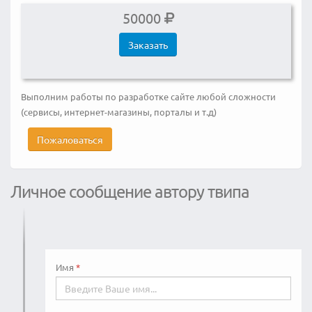
50000
Заказать
Выполним работы по разработке сайте любой сложности
(сервисы, интернет-магазины, порталы и т.д)
Пожаловаться
Личное сообщение автору твипа
Имя