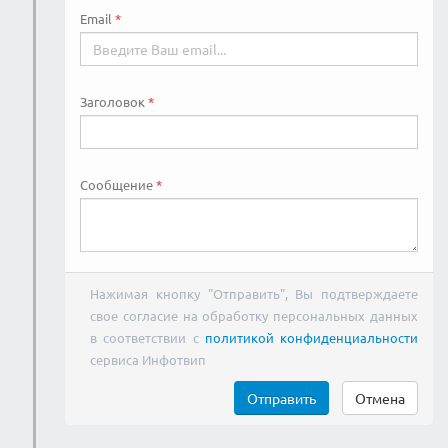
Email
Заголовок
Сообщение
Нажимая кнопку "Отправить", Вы подтверждаете
свое согласие на обработку персональных данных
в соответствии с
политикой конфиденциальности
сервиса Инфотвип
Отправить
Отмена