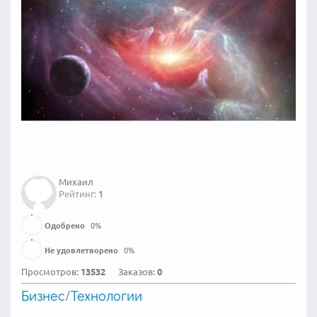
Михаил
Рейтинг:
1
Одобрено
0
%
Не удовлетворено
0
%
Просмотров:
13532
Заказов:
0
Бизнес
/
Технологии