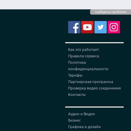
Сообщить о проблеме
Как это работает
Правила сервиса
Политика
конфиденциальности
Тарифы
Партнерская программа
Проверка видео соединения
Контакты
Аудио и Видео
Бизнес
Графика и дизайн