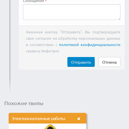
Сообщение
Нажимая кнопку "Отправить", Вы подтверждаете
свое согласие на обработку персональных данных
в соответствии с
политикой конфиденциальности
сервиса Инфотвип
Отправить
Отмена
Похожие твипы
Электромонтажные работы