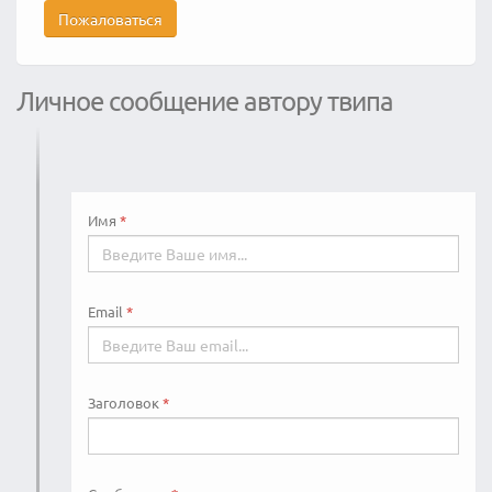
Пожаловаться
Личное сообщение автору твипа
Имя
Email
Заголовок