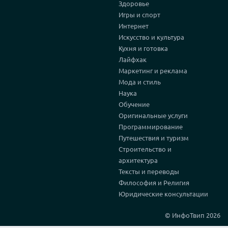
Здоровье
Игры и спорт
Интернет
Искусство и культура
Кухня и готовка
Лайфхак
Маркетинг и реклама
Мода и стиль
Наука
Обучение
Оригинальные услуги
Программирование
Путешествия и туризм
Строительство и
архитектура
Тексты и переводы
Философия и Религия
Юридические консультации
© ИнфоТвип 2026