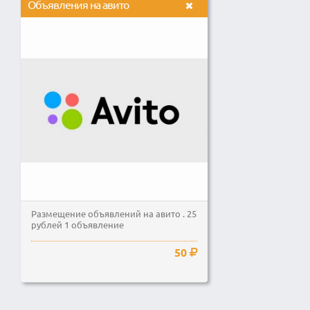
Объявления на авито
Размещение объявлений на авито . 25
рублей 1 объявление
50