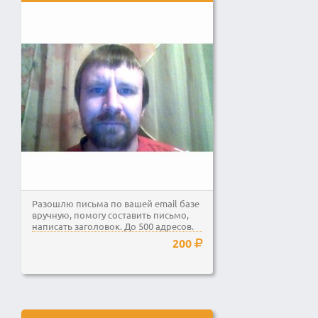
Разошлю письма по вашей email базе
вручную, помогу составить письмо,
написать заголовок. До 500 адресов.
200