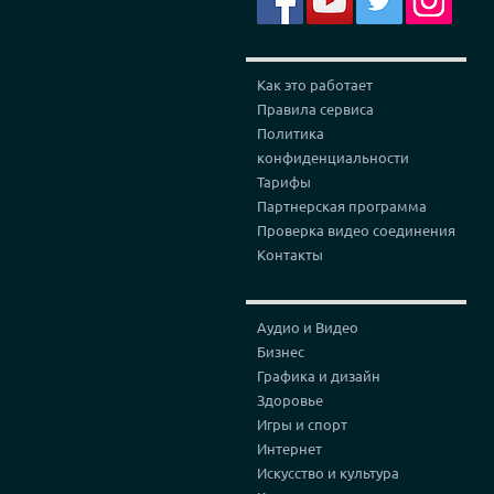
Как это работает
Правила сервиса
Политика
конфиденциальности
Тарифы
Партнерская программа
Проверка видео соединения
Контакты
Аудио и Видео
Бизнес
Графика и дизайн
Здоровье
Игры и спорт
Интернет
Искусство и культура