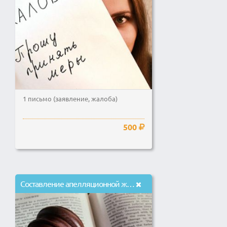
1 письмо (заявление, жалоба)
500
Составление апелляционной жалобы