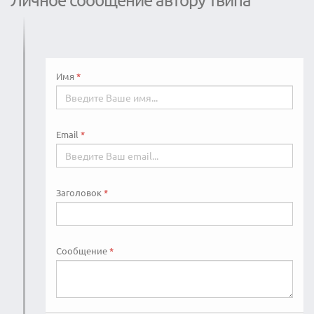
Имя
Email
Заголовок
Сообщение