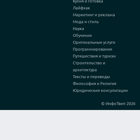
Кухня и готовка
Лайфхак
Маркетинг и реклама
Мода и стиль
Наука
Обучение
Оригинальные услуги
Программирование
Путешествия и туризм
Строительство и
архитектура
Тексты и переводы
Философия и Религия
Юридические консультации
© ИнфоТвип 2026