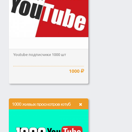
Youtube подписчики 1000 шт
1000
1000 живых просмотров ютуб