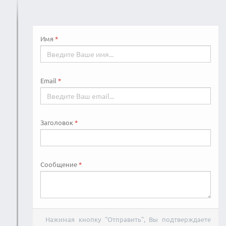
Имя
Email
Заголовок
Сообщение
Нажимая кнопку "Отправить", Вы подтверждаете