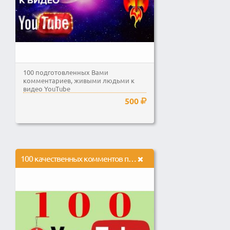
100 подготовленных Вами
комментариев, живыми людьми к
видео YouTube
500
100 качественных комментов под видео на Youtube