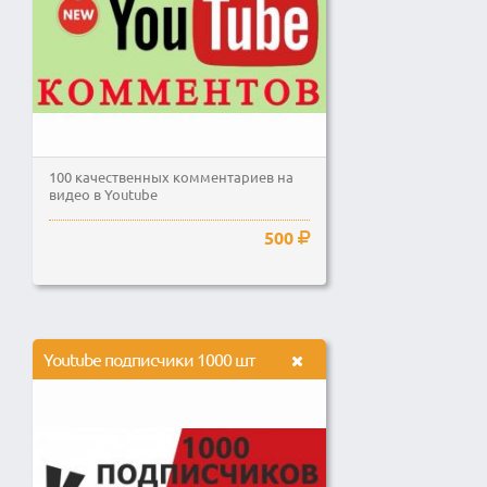
100 качественных комментариев на
видео в Youtube
500
Youtube подписчики 1000 шт