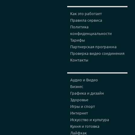
Как это работает
Правила сервиса
Политика
конфиденциальности
Тарифы
Партнерская программа
Проверка видео соединения
Контакты
Аудио и Видео
Бизнес
Графика и дизайн
Здоровье
Игры и спорт
Интернет
Искусство и культура
Кухня и готовка
Лайфхак