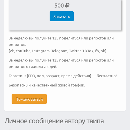
500
Заказать
За неделю вы получите 125 поделиться или репостов или
ретвитов.
[vk, YouTube, Instagram, Telegram, Twitter, TikTok, fb, ok]
За неделю вы получите 125 поделиться или репостов или
ретвитов от живых людей.
Таргетинг [ГЕО, пол, возраст, время действия] — бесплатно!
Безопасный качественный живой трафик.
Пожаловаться
Личное сообщение автору твипа