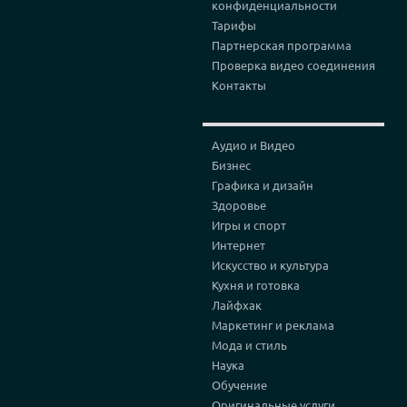
конфиденциальности
Тарифы
Партнерская программа
Проверка видео соединения
Контакты
Аудио и Видео
Бизнес
Графика и дизайн
Здоровье
Игры и спорт
Интернет
Искусство и культура
Кухня и готовка
Лайфхак
Маркетинг и реклама
Мода и стиль
Наука
Обучение
Оригинальные услуги