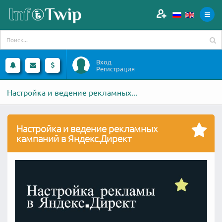
Вход
Регистрация
Настройка и ведение рекламных...
Настройка и ведение рекламных
кампаний в Яндекс.Директ