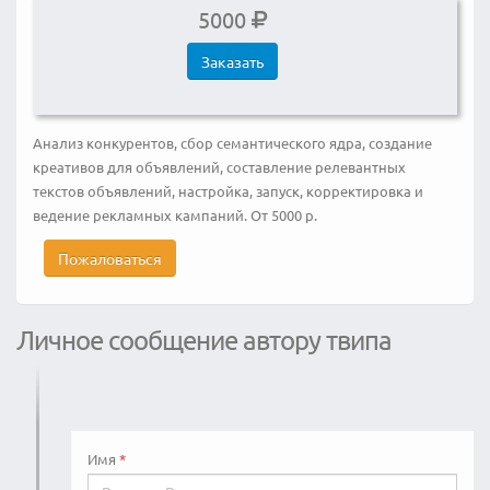
5000
Заказать
Анализ конкурентов, сбор семантического ядра, создание
креативов для объявлений, составление релевантных
текстов объявлений, настройка, запуск, корректировка и
ведение рекламных кампаний. От 5000 р.
Пожаловаться
Личное сообщение автору твипа
Имя