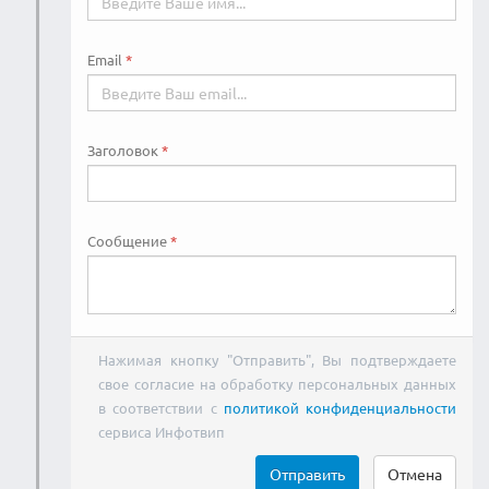
Email
Заголовок
Сообщение
Нажимая кнопку "Отправить", Вы подтверждаете
свое согласие на обработку персональных данных
в соответствии с
политикой конфиденциальности
сервиса Инфотвип
Отправить
Отмена