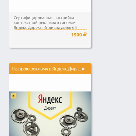
Сертифицированная настройка
контекстной рекламы в системе
Яндекс Директ. Индивидуальный
подход, никаких шаблонов. Перед...
1500
Настрою рекламу в Яндекс Директ